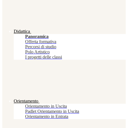
Didattica
Panoramica
Offerta formativa
Percorsi di studio
Polo Artistico
I progetti delle classi
Orientamento
Orientamento in Uscita
Padlet Orientamento in Uscita
Orientamento in Entrata