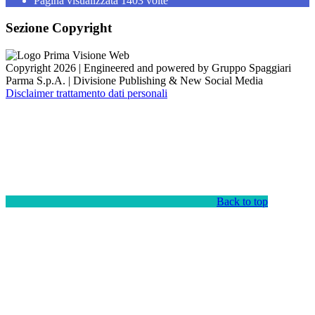
Pagina visualizzata
1403
volte
Sezione Copyright
Copyright 2026 | Engineered and powered by Gruppo Spaggiari
Parma S.p.A. | Divisione Publishing & New Social Media
Disclaimer trattamento dati personali
Back to top