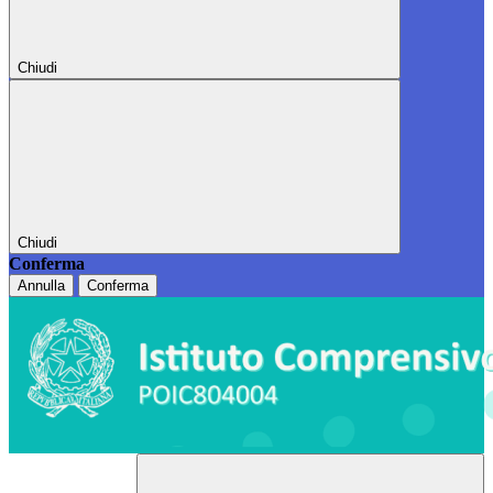
Chiudi
Chiudi
Conferma
Annulla
Conferma