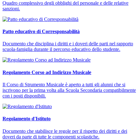
Quadro complessivo degli obblighi del personale e delle relative
sanzioni.
Patto educativo di Corresponsabilità
Documento che disciplina i diritti e i doveri delle parti nel rapporto
scuola-famiglia durante il percorso educativo dello studente.
Regolamento Corso ad Indirizzo Musicale
Il Corso di Strumento Musicale è aperto a tutti gli alunni che si
iscrivono per la prima volta alla Scuola Secondaria compatibilmente
con i posti disponibili.
Regolamento d'Istituto
Documento che stabilisce le regole per il rispetto dei diritti e dei
doveri da parte di tutte le componenti scolastiche.