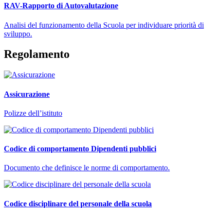
RAV-Rapporto di Autovalutazione
Analisi del funzionamento della Scuola per individuare priorità di
sviluppo.
Regolamento
Assicurazione
Polizze dell’istituto
Codice di comportamento Dipendenti pubblici
Documento che definisce le norme di comportamento.
Codice disciplinare del personale della scuola