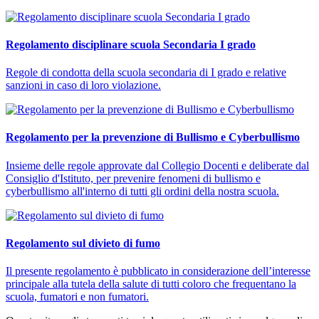
Regolamento disciplinare scuola Secondaria I grado
Regole di condotta della scuola secondaria di I grado e relative
sanzioni in caso di loro violazione.
Regolamento per la prevenzione di Bullismo e Cyberbullismo
Insieme delle regole approvate dal Collegio Docenti e deliberate dal
Consiglio d'Istituto, per prevenire fenomeni di bullismo e
cyberbullismo all'interno di tutti gli ordini della nostra scuola.
Regolamento sul divieto di fumo
Il presente regolamento è pubblicato in considerazione dell’interesse
principale alla tutela della salute di tutti coloro che frequentano la
scuola, fumatori e non fumatori.