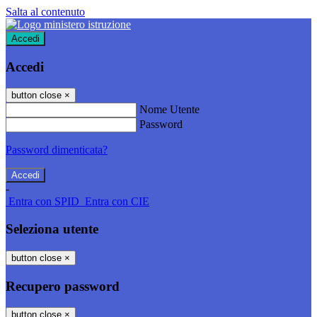
Salta al contenuto
Accedi
Accedi
button close
×
Nome Utente
Password
Password dimenticata?
-
Entra con SPID
Entra con CIE
Seleziona utente
button close
×
Recupero password
button close
×