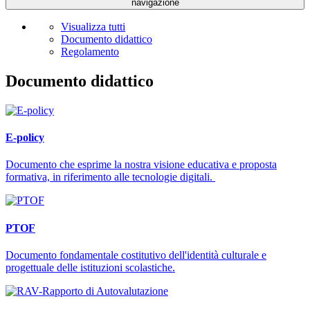
navigazione
Visualizza tutti
Documento didattico
Regolamento
Documento didattico
E-policy
Documento che esprime la nostra visione educativa e proposta
formativa, in riferimento alle tecnologie digitali.
PTOF
Documento fondamentale costitutivo dell'identità culturale e
progettuale delle istituzioni scolastiche.