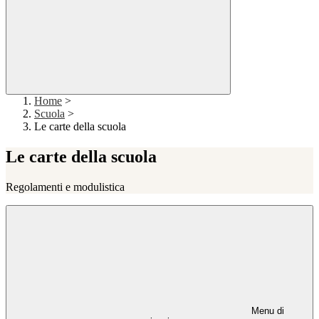
Home
>
Scuola
>
Le carte della scuola
Le carte della scuola
Regolamenti e modulistica
Menu di