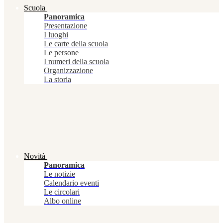
Scuola
Panoramica
Presentazione
I luoghi
Le carte della scuola
Le persone
I numeri della scuola
Organizzazione
La storia
Novità
Panoramica
Le notizie
Calendario eventi
Le circolari
Albo online