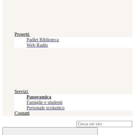
Progetti
Padlet Biblioteca
Web Radio
Servizi
Panoramica
Famiglie e studenti
Personale scolastico
Contatti
Campo di ricerca per le pagine del sito