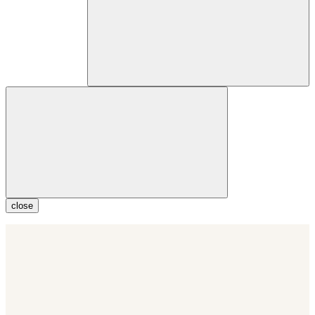
close