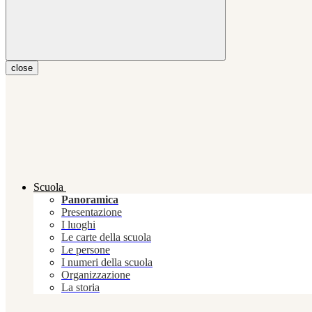
close
Scuola
Panoramica
Presentazione
I luoghi
Le carte della scuola
Le persone
I numeri della scuola
Organizzazione
La storia