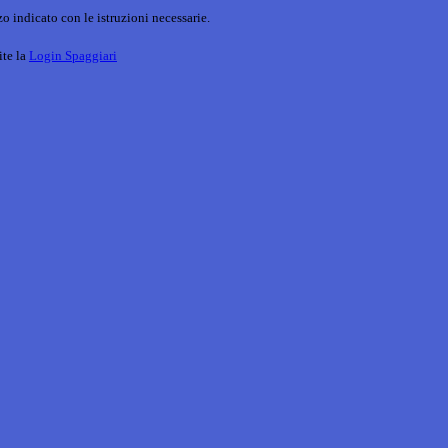
o indicato con le istruzioni necessarie.
ite la
Login Spaggiari