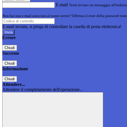
E-mail
Verrà inviato un messaggio all'indirizz
Non hai una e-mail associata al nome utente? Effettua il reset della password tram
E-mail inviata, si prega di controllare la casella di posta elettronica!
Errore
Chiudi
Successo
Chiudi
Informazione
Chiudi
Attendere...
Attendere il completamento dell'operazione...