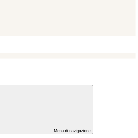
Menu di navigazione