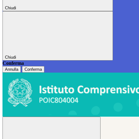
Chiudi
Chiudi
Conferma
Annulla
Conferma