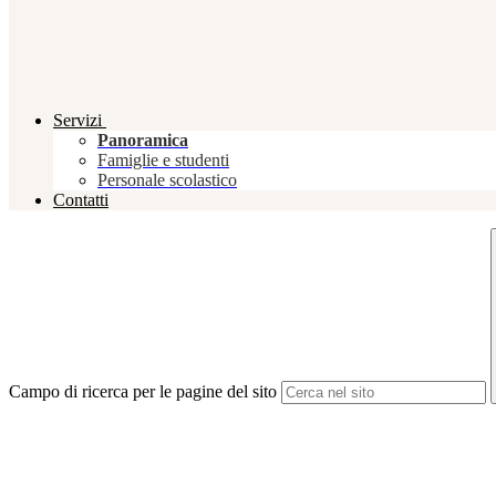
Servizi
Panoramica
Famiglie e studenti
Personale scolastico
Contatti
Campo di ricerca per le pagine del sito