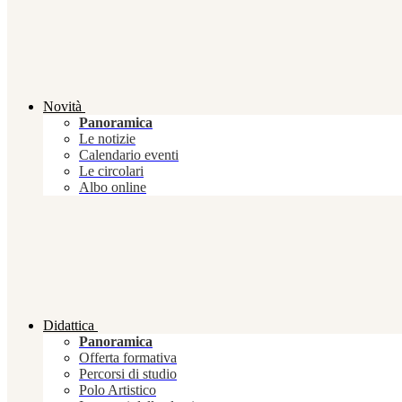
Novità
Panoramica
Le notizie
Calendario eventi
Le circolari
Albo online
Didattica
Panoramica
Offerta formativa
Percorsi di studio
Polo Artistico