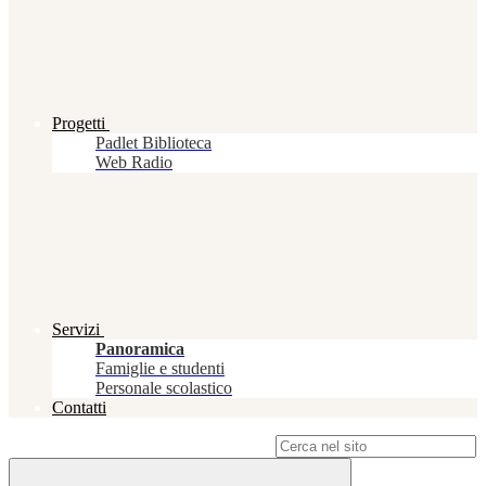
Progetti
Padlet Biblioteca
Web Radio
Servizi
Panoramica
Famiglie e studenti
Personale scolastico
Contatti
Campo di ricerca per le pagine del sito