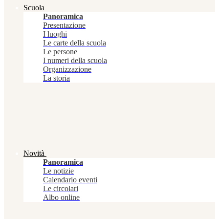
Scuola
Panoramica
Presentazione
I luoghi
Le carte della scuola
Le persone
I numeri della scuola
Organizzazione
La storia
Novità
Panoramica
Le notizie
Calendario eventi
Le circolari
Albo online