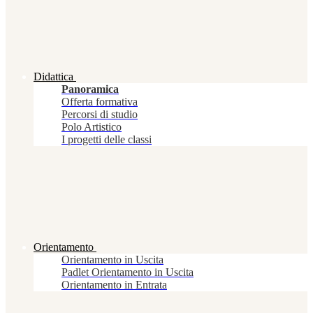
Didattica
Panoramica
Offerta formativa
Percorsi di studio
Polo Artistico
I progetti delle classi
Orientamento
Orientamento in Uscita
Padlet Orientamento in Uscita
Orientamento in Entrata