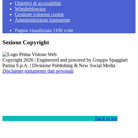
Obiettivi di accessibilità
Whistleblowing
Gestione consensi cookie
Amministrazione trasparente
Pagina visualizzata
1106
volte
Sezione Copyright
Copyright 2026 | Engineered and powered by Gruppo Spaggiari
Parma S.p.A. | Divisione Publishing & New Social Media
Disclaimer trattamento dati personali
Back to top