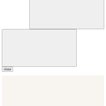
close