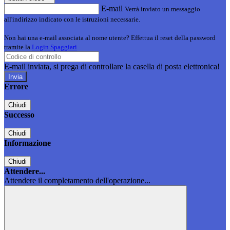
E-mail
Verrà inviato un messaggio
all'indirizzo indicato con le istruzioni necessarie.
Non hai una e-mail associata al nome utente? Effettua il reset della password
tramite la
Login Spaggiari
E-mail inviata, si prega di controllare la casella di posta elettronica!
Errore
Chiudi
Successo
Chiudi
Informazione
Chiudi
Attendere...
Attendere il completamento dell'operazione...