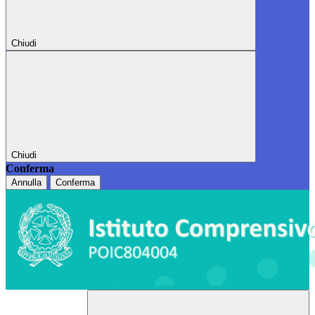
Chiudi
Chiudi
Conferma
Annulla
Conferma