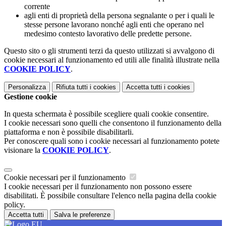
corrente
agli enti di proprietà della persona segnalante o per i quali le
stesse persone lavorano nonché agli enti che operano nel
medesimo contesto lavorativo delle predette persone.
Questo sito o gli strumenti terzi da questo utilizzati si avvalgono di
cookie necessari al funzionamento ed utili alle finalità illustrate nella
COOKIE POLICY
.
Personalizza
Rifiuta tutti
i cookies
Accetta tutti
i cookies
Gestione cookie
In questa schermata è possibile scegliere quali cookie consentire.
I cookie necessari sono quelli che consentono il funzionamento della
piattaforma e non è possibile disabilitarli.
Per conoscere quali sono i cookie necessari al funzionamento potete
visionare la
COOKIE POLICY
.
Cookie necessari per il funzionamento
I cookie necessari per il funzionamento non possono essere
disabilitati. È possibile consultare l'elenco nella pagina della cookie
policy.
Accetta tutti
Salva le preferenze