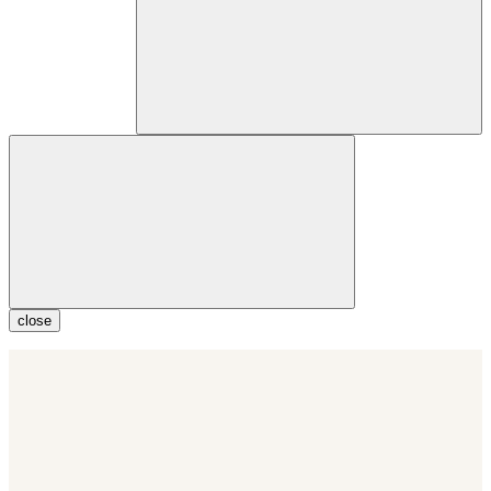
close