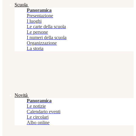
Scuola
Panoramica
Presentazione
I luoghi
Le carte della scuola
Le persone
I numeri della scuola
Organizzazione
La storia
Novità
Panoramica
Le notizie
Calendario eventi
Le circolari
Albo online