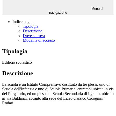
Menu di
navigazione
Indice pagina
Tipologia
Descrizione
Dove si trova
Modalità di accesso
Tipologia
Edificio scolastico
Descrizione
La scuola è un Istituto Comprensivo costituito da tre plessi, uno di
Scuola dell'Infanzia e uno di Scuola Primaria, entrambi ubicati in via
del Purgatorio, ed un plesso di Scuola Secondaria di I grado, ubicato
in via Baldanzi, accanto alla sede del Liceo classico Cicognini-
Rodari.