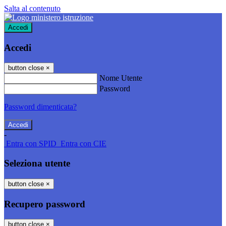
Salta al contenuto
Accedi
Accedi
button close
×
Nome Utente
Password
Password dimenticata?
-
Entra con SPID
Entra con CIE
Seleziona utente
button close
×
Recupero password
button close
×