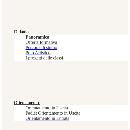
Didattica
Panoramica
Offerta formativa
Percorsi di studio
Polo Artistico
I progetti delle classi
Orientamento
Orientamento in Uscita
Padlet Orientamento in Uscita
Orientamento in Entrata