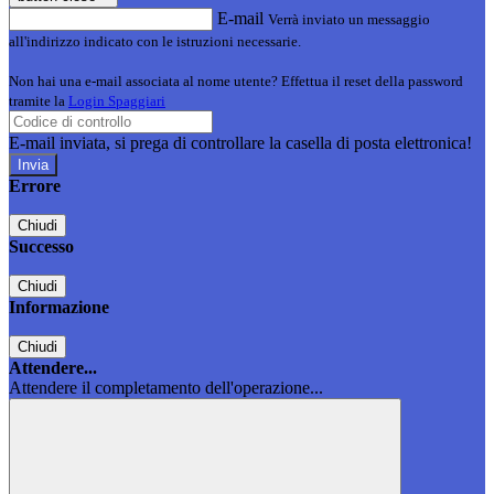
E-mail
Verrà inviato un messaggio
all'indirizzo indicato con le istruzioni necessarie.
Non hai una e-mail associata al nome utente? Effettua il reset della password
tramite la
Login Spaggiari
E-mail inviata, si prega di controllare la casella di posta elettronica!
Errore
Chiudi
Successo
Chiudi
Informazione
Chiudi
Attendere...
Attendere il completamento dell'operazione...