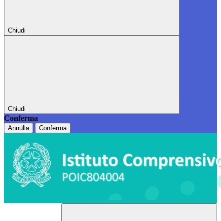
Chiudi
Chiudi
Conferma
Annulla
Conferma