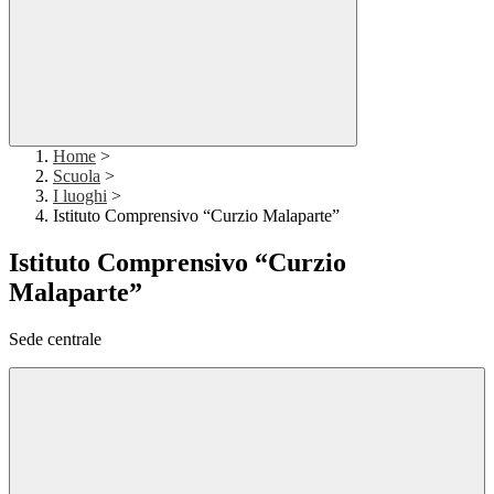
Home
>
Scuola
>
I luoghi
>
Istituto Comprensivo “Curzio Malaparte”
Istituto Comprensivo “Curzio
Malaparte”
Sede centrale