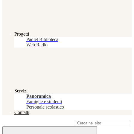
Progetti
Padlet Biblioteca
Web Radio
Servizi
Panoramica
Famiglie e studenti
Personale scolastico
Contatti
Campo di ricerca per le pagine del sito