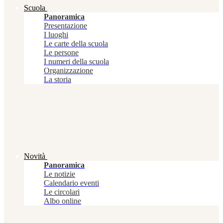
Scuola
Panoramica
Presentazione
I luoghi
Le carte della scuola
Le persone
I numeri della scuola
Organizzazione
La storia
Novità
Panoramica
Le notizie
Calendario eventi
Le circolari
Albo online