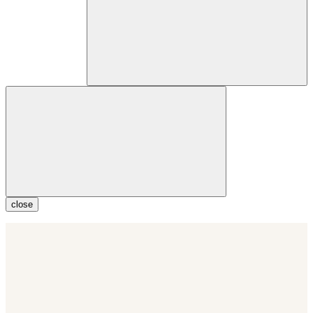
close