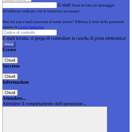
E-mail
Verrà inviato un messaggio
all'indirizzo indicato con le istruzioni necessarie.
Non hai una e-mail associata al nome utente? Effettua il reset della password
tramite la
Login Spaggiari
E-mail inviata, si prega di controllare la casella di posta elettronica!
Errore
Chiudi
Successo
Chiudi
Informazione
Chiudi
Attendere...
Attendere il completamento dell'operazione...