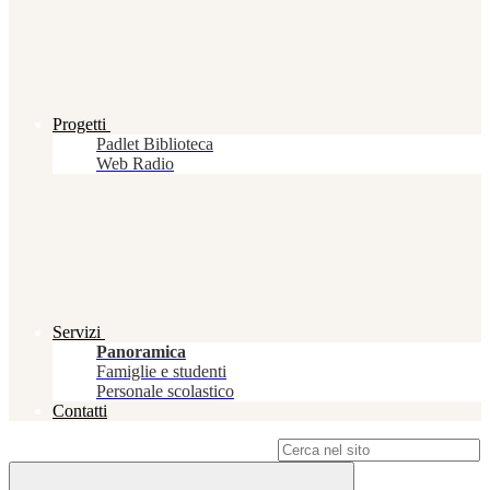
Progetti
Padlet Biblioteca
Web Radio
Servizi
Panoramica
Famiglie e studenti
Personale scolastico
Contatti
Campo di ricerca per le pagine del sito