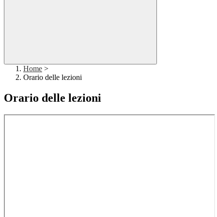
Home
>
Orario delle lezioni
Orario delle lezioni