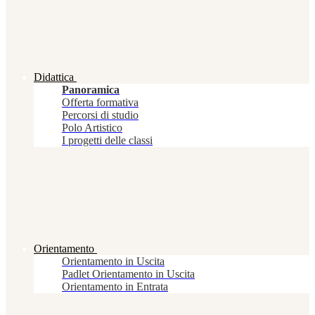
Didattica
Panoramica
Offerta formativa
Percorsi di studio
Polo Artistico
I progetti delle classi
Orientamento
Orientamento in Uscita
Padlet Orientamento in Uscita
Orientamento in Entrata