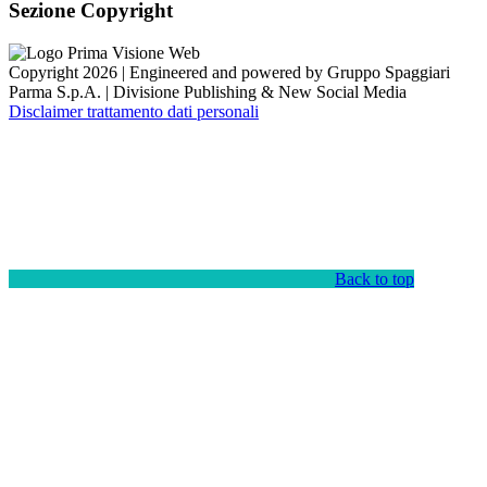
Sezione Copyright
Copyright 2026 | Engineered and powered by Gruppo Spaggiari
Parma S.p.A. | Divisione Publishing & New Social Media
Disclaimer trattamento dati personali
Back to top