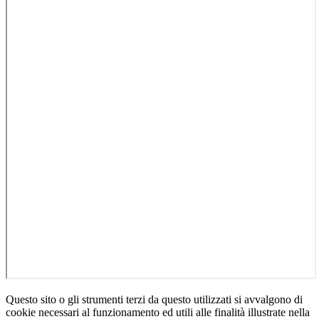
Questo sito o gli strumenti terzi da questo utilizzati si avvalgono di
cookie necessari al funzionamento ed utili alle finalità illustrate nella