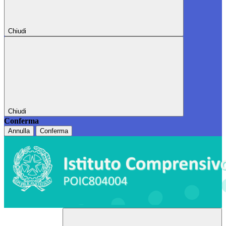
Chiudi
Chiudi
Conferma
Annulla
Conferma