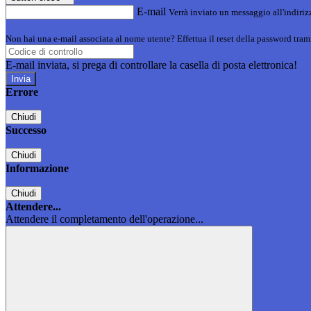
E-mail
Verrà inviato un messaggio all'indirizz
Non hai una e-mail associata al nome utente? Effettua il reset della password tram
E-mail inviata, si prega di controllare la casella di posta elettronica!
Errore
Chiudi
Successo
Chiudi
Informazione
Chiudi
Attendere...
Attendere il completamento dell'operazione...