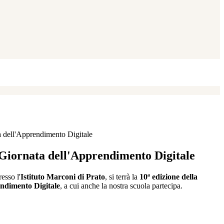
a dell'Apprendimento Digitale
 Giornata dell'Apprendimento Digitale
resso l'
Istituto Marconi di Prato
, si terrà la
10ª edizione della
ndimento Digitale
, a cui anche la nostra scuola partecipa.