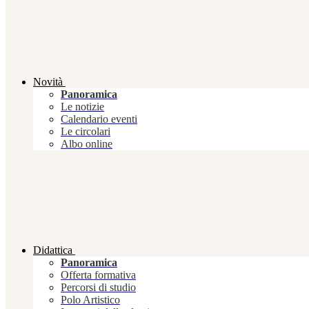
Novità
Panoramica
Le notizie
Calendario eventi
Le circolari
Albo online
Didattica
Panoramica
Offerta formativa
Percorsi di studio
Polo Artistico