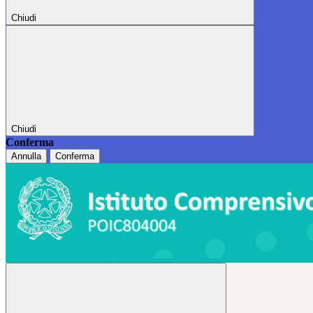
Chiudi
Chiudi
Conferma
Annulla
Conferma