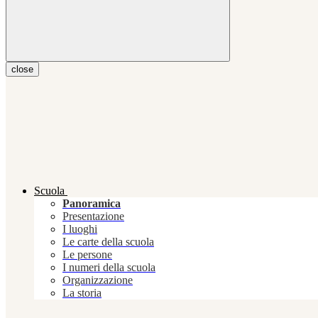
close
Scuola
Panoramica
Presentazione
I luoghi
Le carte della scuola
Le persone
I numeri della scuola
Organizzazione
La storia