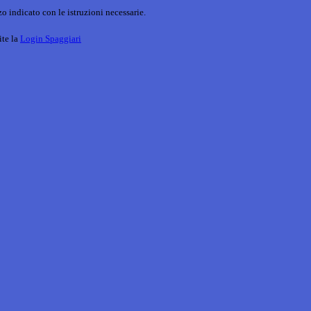
o indicato con le istruzioni necessarie.
ite la
Login Spaggiari