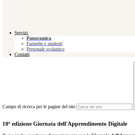
Servizi
Panoramica
Famiglie e studenti
Personale scolastico
Contatti
Campo di ricerca per le pagine del sito
10ª edizione Giornata dell'Apprendimento Digitale