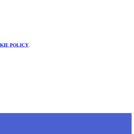
KIE POLICY
.