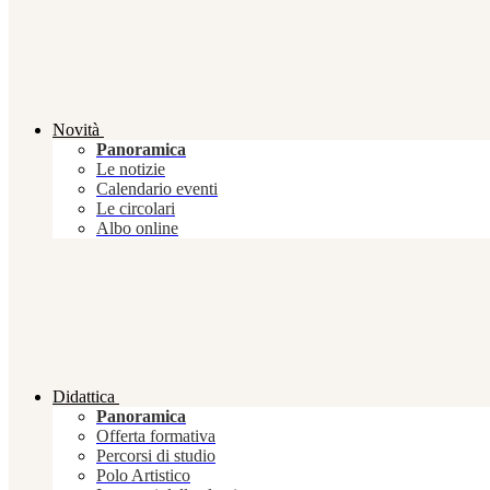
Novità
Panoramica
Le notizie
Calendario eventi
Le circolari
Albo online
Didattica
Panoramica
Offerta formativa
Percorsi di studio
Polo Artistico