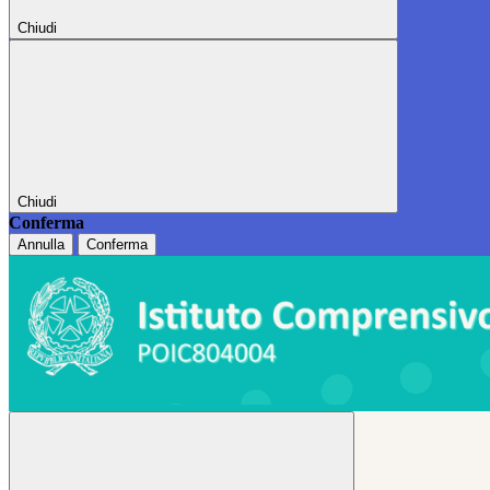
Chiudi
Chiudi
Conferma
Annulla
Conferma