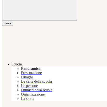
close
Scuola
Panoramica
Presentazione
I luoghi
Le carte della scuola
Le persone
I numeri della scuola
Organizzazione
La storia