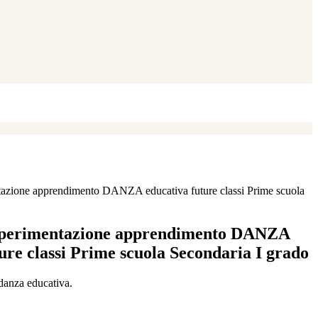
tazione apprendimento DANZA educativa future classi Prime scuola
 sperimentazione apprendimento DANZA
ure classi Prime scuola Secondaria I grado
 danza educativa.