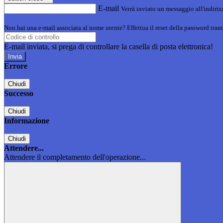
E-mail
Verrà inviato un messaggio all'indirizz
Non hai una e-mail associata al nome utente? Effettua il reset della password tram
E-mail inviata, si prega di controllare la casella di posta elettronica!
Errore
Chiudi
Successo
Chiudi
Informazione
Chiudi
Attendere...
Attendere il completamento dell'operazione...