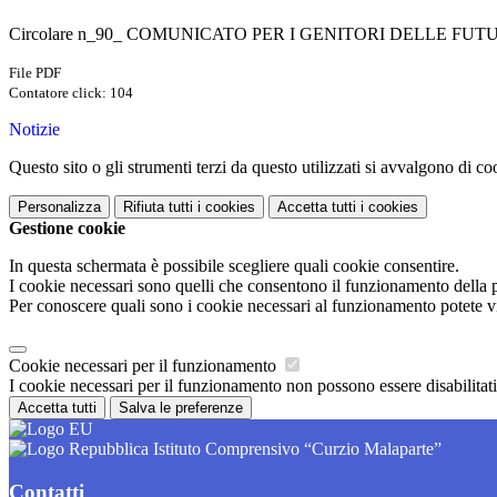
Circolare n_90_ COMUNICATO PER I GENITORI DELLE FUTURE 
File PDF
Contatore click: 104
Notizie
Questo sito o gli strumenti terzi da questo utilizzati si avvalgono di coo
Personalizza
Rifiuta tutti
i cookies
Accetta tutti
i cookies
Gestione cookie
In questa schermata è possibile scegliere quali cookie consentire.
I cookie necessari sono quelli che consentono il funzionamento della pi
Per conoscere quali sono i cookie necessari al funzionamento potete v
Cookie necessari per il funzionamento
I cookie necessari per il funzionamento non possono essere disabilitati.
Accetta tutti
Salva le preferenze
Istituto Comprensivo “Curzio Malaparte”
Contatti