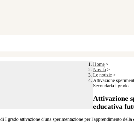
Home
>
Novità
>
Le notizie
>
Attivazione sperimen
Secondaria I grado
Attivazione
educativa fut
 di I grado attivazione d'una sperimentazione per l'apprendimento della