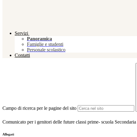
Servizi
Panoramica
Famiglie e studenti
Personale scolastico
Contatti
Campo di ricerca per le pagine del sito
Comunicato per i genitori delle future classi prime- scuola Secondaria
Allegati