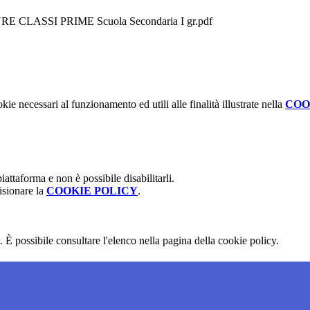
CLASSI PRIME Scuola Secondaria I gr.pdf
kie necessari al funzionamento ed utili alle finalità illustrate nella
COO
attaforma e non è possibile disabilitarli.
isionare la
COOKIE POLICY
.
 È possibile consultare l'elenco nella pagina della cookie policy.