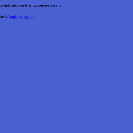
o indicato con le istruzioni necessarie.
ite la
Login Spaggiari