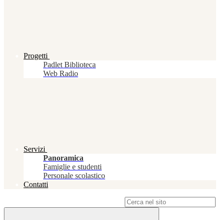
Progetti
Padlet Biblioteca
Web Radio
Servizi
Panoramica
Famiglie e studenti
Personale scolastico
Contatti
Campo di ricerca per le pagine del sito