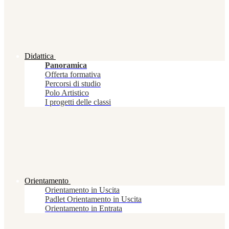
Didattica
Panoramica
Offerta formativa
Percorsi di studio
Polo Artistico
I progetti delle classi
Orientamento
Orientamento in Uscita
Padlet Orientamento in Uscita
Orientamento in Entrata