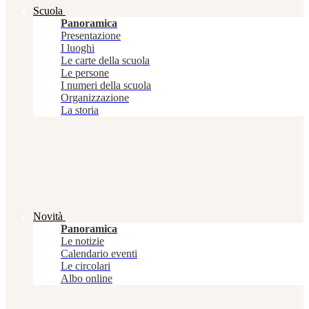
Scuola
Panoramica
Presentazione
I luoghi
Le carte della scuola
Le persone
I numeri della scuola
Organizzazione
La storia
Novità
Panoramica
Le notizie
Calendario eventi
Le circolari
Albo online