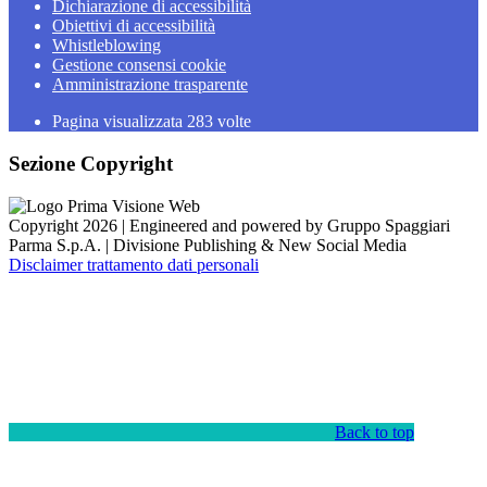
Dichiarazione di accessibilità
Obiettivi di accessibilità
Whistleblowing
Gestione consensi cookie
Amministrazione trasparente
Pagina visualizzata
283
volte
Sezione Copyright
Copyright 2026 | Engineered and powered by Gruppo Spaggiari
Parma S.p.A. | Divisione Publishing & New Social Media
Disclaimer trattamento dati personali
Back to top