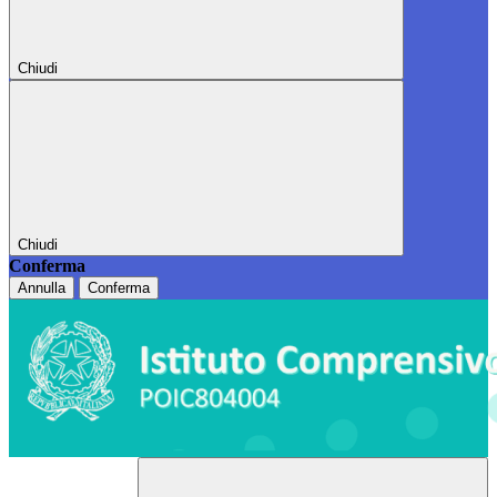
Chiudi
Chiudi
Conferma
Annulla
Conferma