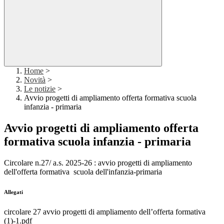
Home
>
Novità
>
Le notizie
>
Avvio progetti di ampliamento offerta formativa scuola
infanzia - primaria
Avvio progetti di ampliamento offerta
formativa scuola infanzia - primaria
Circolare n.27/ a.s. 2025-26 : avvio progetti di ampliamento
dell'offerta formativa scuola dell'infanzia-primaria
Allegati
circolare 27 avvio progetti di ampliamento dell’offerta formativa
(1)-1.pdf