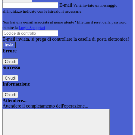
E-mail
Verrà inviato un messaggio
all'indirizzo indicato con le istruzioni necessarie.
Non hai una e-mail associata al nome utente? Effettua il reset della password
tramite la
Login Spaggiari
E-mail inviata, si prega di controllare la casella di posta elettronica!
Errore
Chiudi
Successo
Chiudi
Informazione
Chiudi
Attendere...
Attendere il completamento dell'operazione...