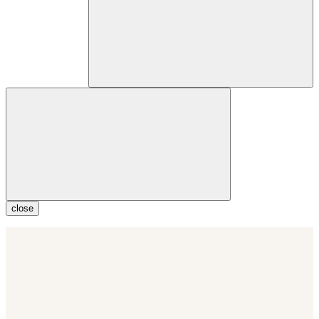
close