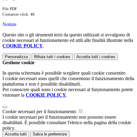
File PDF
Contatore click: 48
Notizie
Questo sito o gli strumenti terzi da questo utilizzati si avvalgono di
cookie necessari al funzionamento ed utili alle finalità illustrate nella
COOKIE POLICY
.
Personalizza
Rifiuta tutti
i cookies
Accetta tutti
i cookies
Gestione cookie
In questa schermata è possibile scegliere quali cookie consentire.
I cookie necessari sono quelli che consentono il funzionamento della
piattaforma e non è possibile disabilitarli.
Per conoscere quali sono i cookie necessari al funzionamento potete
visionare la
COOKIE POLICY
.
Cookie necessari per il funzionamento
I cookie necessari per il funzionamento non possono essere
disabilitati. È possibile consultare l'elenco nella pagina della cookie
policy.
Accetta tutti
Salva le preferenze