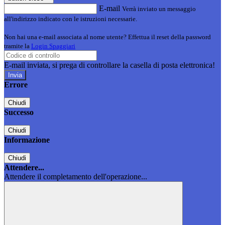
E-mail
Verrà inviato un messaggio
all'indirizzo indicato con le istruzioni necessarie.
Non hai una e-mail associata al nome utente? Effettua il reset della password
tramite la
Login Spaggiari
E-mail inviata, si prega di controllare la casella di posta elettronica!
Errore
Chiudi
Successo
Chiudi
Informazione
Chiudi
Attendere...
Attendere il completamento dell'operazione...