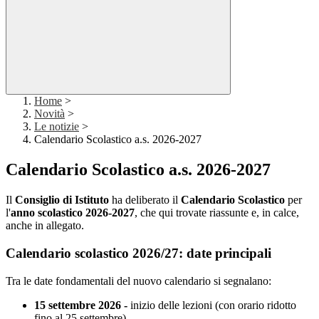
Home
>
Novità
>
Le notizie
>
Calendario Scolastico a.s. 2026-2027
Calendario Scolastico a.s. 2026-2027
Il
Consiglio di Istituto
ha deliberato il
Calendario Scolastico
per
l'
anno scolastico 2026-2027
, che qui trovate riassunte e, in calce,
anche in allegato.
Calendario scolastico 2026/27: date principali
Tra le date fondamentali del nuovo calendario si segnalano:
15 settembre 2026 -
inizio delle lezioni (con orario ridotto
fino al 25 settembre)