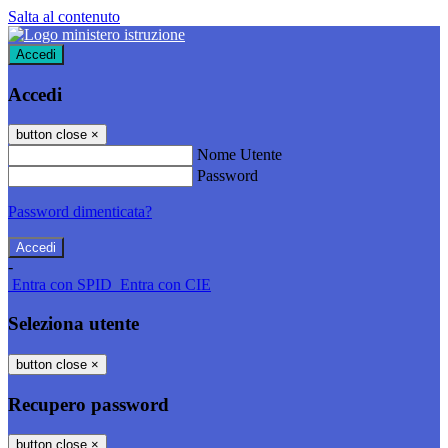
Salta al contenuto
Accedi
Accedi
button close
×
Nome Utente
Password
Password dimenticata?
-
Entra con SPID
Entra con CIE
Seleziona utente
button close
×
Recupero password
button close
×