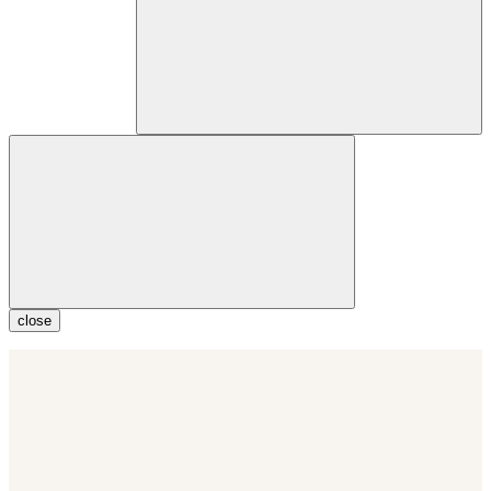
close