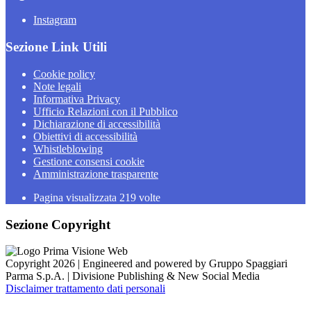
Instagram
Sezione Link Utili
Cookie policy
Note legali
Informativa Privacy
Ufficio Relazioni con il Pubblico
Dichiarazione di accessibilità
Obiettivi di accessibilità
Whistleblowing
Gestione consensi cookie
Amministrazione trasparente
Pagina visualizzata
219
volte
Sezione Copyright
Copyright 2026 | Engineered and powered by Gruppo Spaggiari
Parma S.p.A. | Divisione Publishing & New Social Media
Disclaimer trattamento dati personali