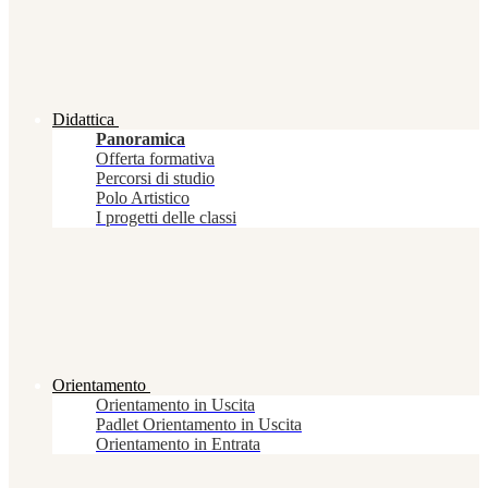
Didattica
Panoramica
Offerta formativa
Percorsi di studio
Polo Artistico
I progetti delle classi
Orientamento
Orientamento in Uscita
Padlet Orientamento in Uscita
Orientamento in Entrata