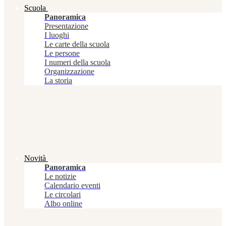
Scuola
Panoramica
Presentazione
I luoghi
Le carte della scuola
Le persone
I numeri della scuola
Organizzazione
La storia
Novità
Panoramica
Le notizie
Calendario eventi
Le circolari
Albo online