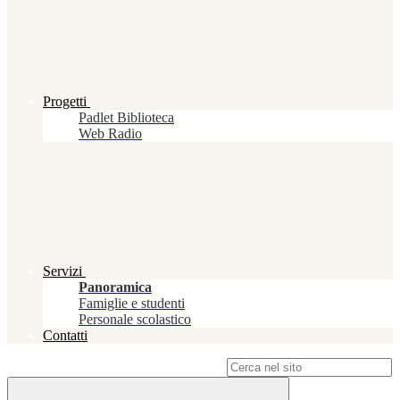
Progetti
Padlet Biblioteca
Web Radio
Servizi
Panoramica
Famiglie e studenti
Personale scolastico
Contatti
Campo di ricerca per le pagine del sito