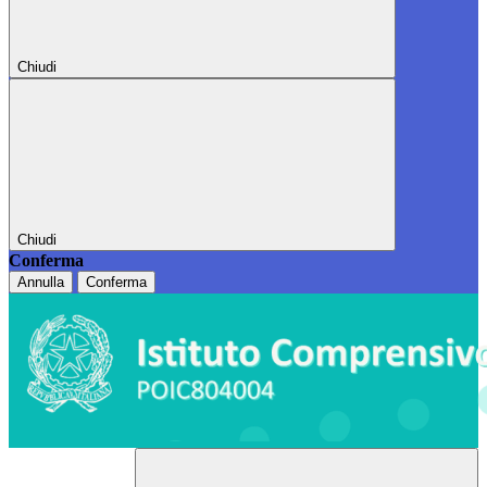
Chiudi
Chiudi
Conferma
Annulla
Conferma