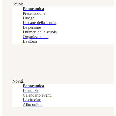
Scuola
Panoramica
Presentazione
I luoghi
Le carte della scuola
Le persone
I numeri della scuola
Organizzazione
La storia
Novità
Panoramica
Le notizie
Calendario eventi
Le circolari
Albo online