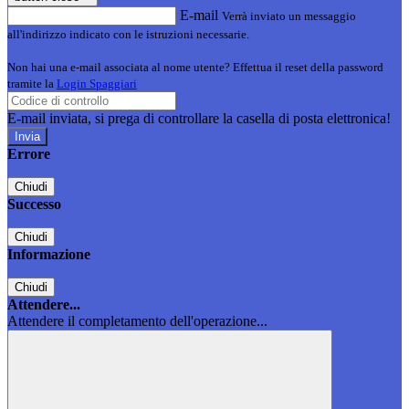
E-mail
Verrà inviato un messaggio
all'indirizzo indicato con le istruzioni necessarie.
Non hai una e-mail associata al nome utente? Effettua il reset della password
tramite la
Login Spaggiari
E-mail inviata, si prega di controllare la casella di posta elettronica!
Errore
Chiudi
Successo
Chiudi
Informazione
Chiudi
Attendere...
Attendere il completamento dell'operazione...