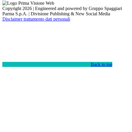
Copyright 2026 | Engineered and powered by Gruppo Spaggiari
Parma S.p.A. | Divisione Publishing & New Social Media
Disclaimer trattamento dati personali
Back to top