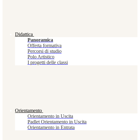
Didattica
Panoramica
Offerta formativa
Percorsi di studio
Polo Artistico
I progetti delle classi
Orientamento
Orientamento in Uscita
Padlet Orientamento in Uscita
Orientamento in Entrata