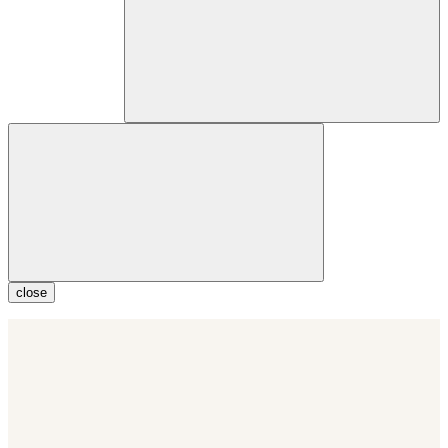
close