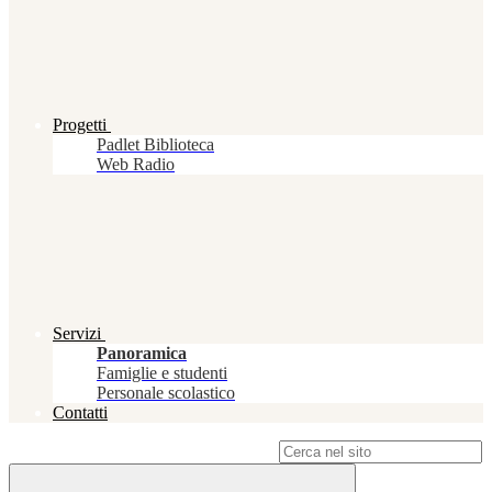
Progetti
Padlet Biblioteca
Web Radio
Servizi
Panoramica
Famiglie e studenti
Personale scolastico
Contatti
Campo di ricerca per le pagine del sito