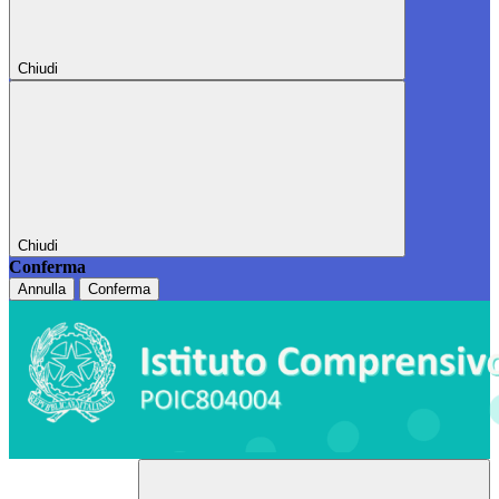
Chiudi
Chiudi
Conferma
Annulla
Conferma