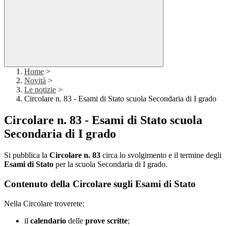
Home
>
Novità
>
Le notizie
>
Circolare n. 83 - Esami di Stato scuola Secondaria di I grado
Circolare n. 83 - Esami di Stato scuola
Secondaria di I grado
Si pubblica la
Circolare n. 83
circa lo svolgimento e il termine degli
Esami di Stato
per la scuola Secondaria di I grado.
Contenuto della Circolare sugli Esami di Stato
Nella Circolare troverete:
il
calendario
delle
prove scritte
;