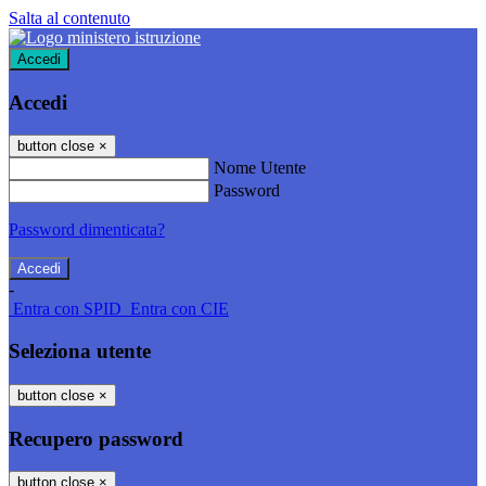
Salta al contenuto
Accedi
Accedi
button close
×
Nome Utente
Password
Password dimenticata?
-
Entra con SPID
Entra con CIE
Seleziona utente
button close
×
Recupero password
button close
×