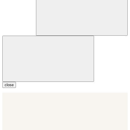
close