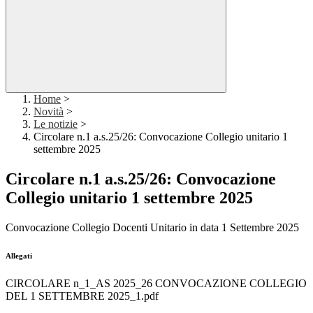
Home
>
Novità
>
Le notizie
>
Circolare n.1 a.s.25/26: Convocazione Collegio unitario 1
settembre 2025
Circolare n.1 a.s.25/26: Convocazione
Collegio unitario 1 settembre 2025
Convocazione Collegio Docenti Unitario in data 1 Settembre 2025
Allegati
CIRCOLARE n_1_AS 2025_26 CONVOCAZIONE COLLEGIO
DEL 1 SETTEMBRE 2025_1.pdf