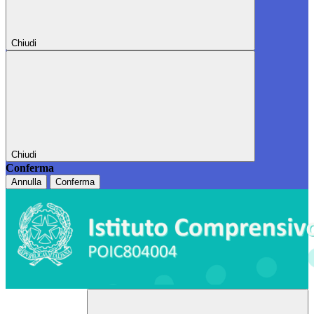
Chiudi
Chiudi
Conferma
Annulla
Conferma