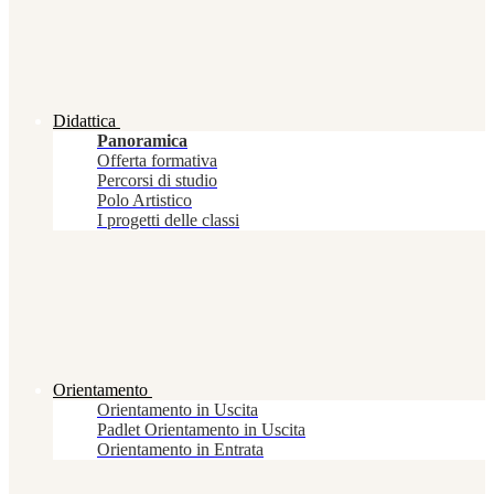
Didattica
Panoramica
Offerta formativa
Percorsi di studio
Polo Artistico
I progetti delle classi
Orientamento
Orientamento in Uscita
Padlet Orientamento in Uscita
Orientamento in Entrata