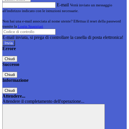
E-mail
Verrà inviato un messaggio
all'indirizzo indicato con le istruzioni necessarie.
Non hai una e-mail associata al nome utente? Effettua il reset della password
tramite la
Login Spaggiari
E-mail inviata, si prega di controllare la casella di posta elettronica!
Errore
Chiudi
Successo
Chiudi
Informazione
Chiudi
Attendere...
Attendere il completamento dell'operazione...