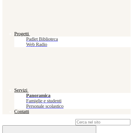
Progetti
Padlet Biblioteca
Web Radio
Servizi
Panoramica
Famiglie e studenti
Personale scolastico
Contatti
Campo di ricerca per le pagine del sito