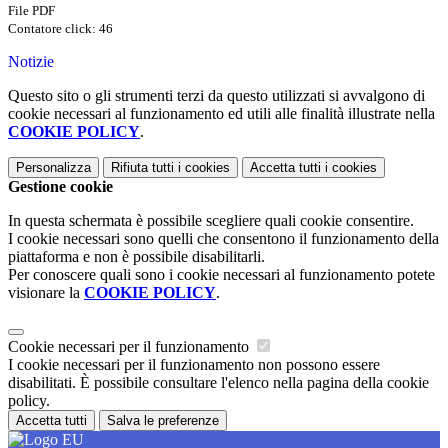
File PDF
Contatore click: 46
Notizie
Questo sito o gli strumenti terzi da questo utilizzati si avvalgono di
cookie necessari al funzionamento ed utili alle finalità illustrate nella
COOKIE POLICY
.
Personalizza
Rifiuta tutti
i cookies
Accetta tutti
i cookies
Gestione cookie
In questa schermata è possibile scegliere quali cookie consentire.
I cookie necessari sono quelli che consentono il funzionamento della
piattaforma e non è possibile disabilitarli.
Per conoscere quali sono i cookie necessari al funzionamento potete
visionare la
COOKIE POLICY
.
Cookie necessari per il funzionamento
I cookie necessari per il funzionamento non possono essere
disabilitati. È possibile consultare l'elenco nella pagina della cookie
policy.
Accetta tutti
Salva le preferenze