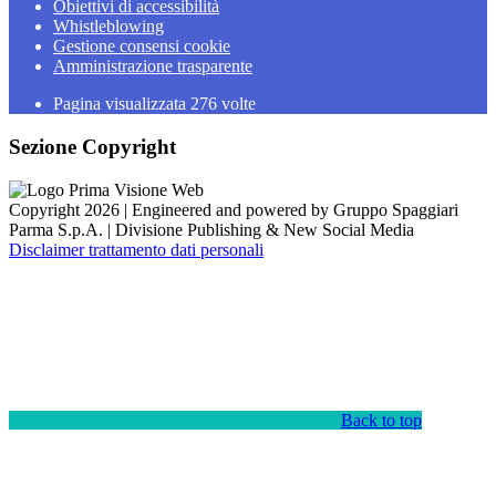
Obiettivi di accessibilità
Whistleblowing
Gestione consensi cookie
Amministrazione trasparente
Pagina visualizzata
276
volte
Sezione Copyright
Copyright 2026 | Engineered and powered by Gruppo Spaggiari
Parma S.p.A. | Divisione Publishing & New Social Media
Disclaimer trattamento dati personali
Back to top