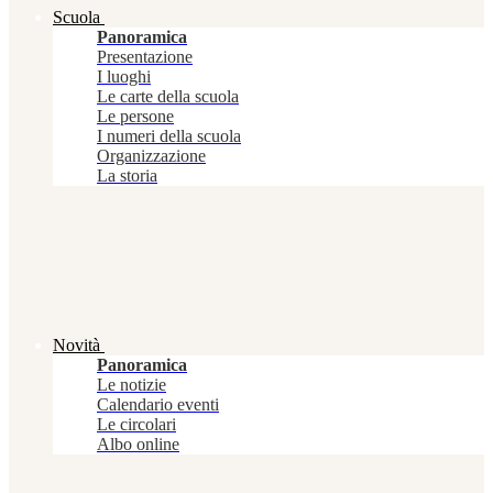
Scuola
Panoramica
Presentazione
I luoghi
Le carte della scuola
Le persone
I numeri della scuola
Organizzazione
La storia
Novità
Panoramica
Le notizie
Calendario eventi
Le circolari
Albo online