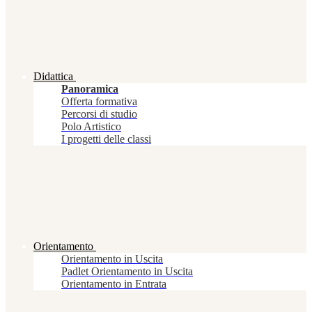
Didattica
Panoramica
Offerta formativa
Percorsi di studio
Polo Artistico
I progetti delle classi
Orientamento
Orientamento in Uscita
Padlet Orientamento in Uscita
Orientamento in Entrata