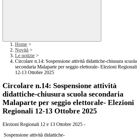
Home
>
Novità
>
Le notizie
>
Circolare n.14: Sospensione attività didattiche-chiusura scuola
secondaria Malaparte per seggio elettorale- Elezioni Regionali
12-13 Ottobre 2025
Circolare n.14: Sospensione attività
didattiche-chiusura scuola secondaria
Malaparte per seggio elettorale- Elezioni
Regionali 12-13 Ottobre 2025
Elezioni Regionali 12 e 13 Ottobre 2025 -
Sospensione attività didattiche-