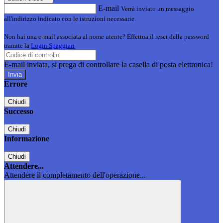
E-mail
Verrà inviato un messaggio
all'indirizzo indicato con le istruzioni necessarie.
Non hai una e-mail associata al nome utente? Effettua il reset della password
tramite la
Login Spaggiari
E-mail inviata, si prega di controllare la casella di posta elettronica!
Errore
Chiudi
Successo
Chiudi
Informazione
Chiudi
Attendere...
Attendere il completamento dell'operazione...