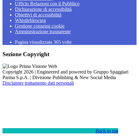
Ufficio Relazioni con il Pubblico
Dichiarazione di accessibilità
Obiettivi di accessibilità
Whistleblowing
Gestione consensi cookie
Amministrazione trasparente
Pagina visualizzata
365
volte
Sezione Copyright
Copyright 2026 | Engineered and powered by Gruppo Spaggiari
Parma S.p.A. | Divisione Publishing & New Social Media
Disclaimer trattamento dati personali
Back to top