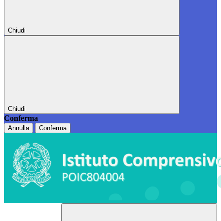
Chiudi
Chiudi
Conferma
Annulla
Conferma