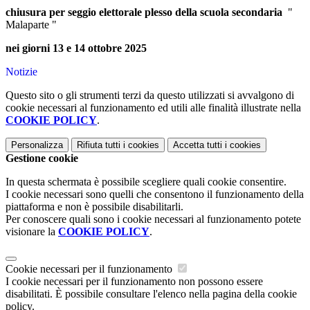
chiusura per seggio elettorale
plesso della scuola secondaria
"
Malaparte "
nei giorni 13 e 14 ottobre 2025
Notizie
Questo sito o gli strumenti terzi da questo utilizzati si avvalgono di
cookie necessari al funzionamento ed utili alle finalità illustrate nella
COOKIE POLICY
.
Personalizza
Rifiuta tutti
i cookies
Accetta tutti
i cookies
Gestione cookie
In questa schermata è possibile scegliere quali cookie consentire.
I cookie necessari sono quelli che consentono il funzionamento della
piattaforma e non è possibile disabilitarli.
Per conoscere quali sono i cookie necessari al funzionamento potete
visionare la
COOKIE POLICY
.
Cookie necessari per il funzionamento
I cookie necessari per il funzionamento non possono essere
disabilitati. È possibile consultare l'elenco nella pagina della cookie
policy.