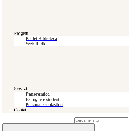
Progetti
Padlet Biblioteca
Web Radio
Servizi
Panoramica
Famiglie e studenti
Personale scolastico
Contatti
Campo di ricerca per le pagine del sito