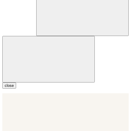
close