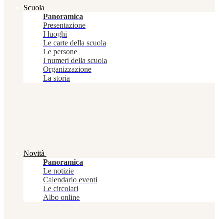
Scuola
Panoramica
Presentazione
I luoghi
Le carte della scuola
Le persone
I numeri della scuola
Organizzazione
La storia
Novità
Panoramica
Le notizie
Calendario eventi
Le circolari
Albo online