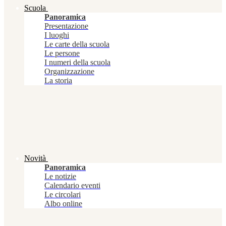
Scuola
Panoramica
Presentazione
I luoghi
Le carte della scuola
Le persone
I numeri della scuola
Organizzazione
La storia
Novità
Panoramica
Le notizie
Calendario eventi
Le circolari
Albo online