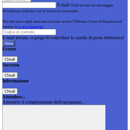
E-mail
Verrà inviato un messaggio
all'indirizzo indicato con le istruzioni necessarie.
Non hai una e-mail associata al nome utente? Effettua il reset della password
tramite la
Login Spaggiari
E-mail inviata, si prega di controllare la casella di posta elettronica!
Errore
Chiudi
Successo
Chiudi
Informazione
Chiudi
Attendere...
Attendere il completamento dell'operazione...