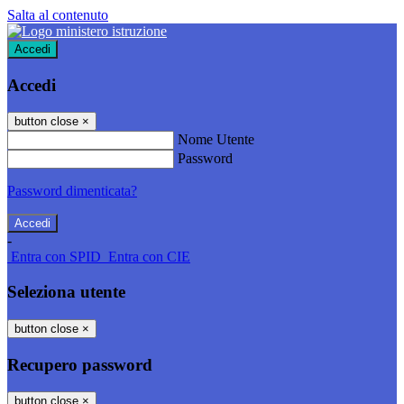
Salta al contenuto
Accedi
Accedi
button close
×
Nome Utente
Password
Password dimenticata?
-
Entra con SPID
Entra con CIE
Seleziona utente
button close
×
Recupero password
button close
×