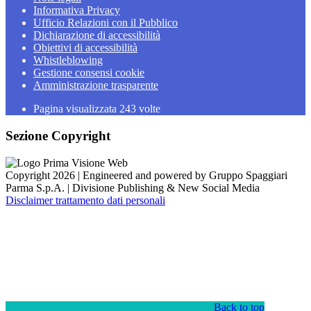
Informativa Privacy
Ufficio Relazioni con il Pubblico
Dichiarazione di accessibilità
Obiettivi di accessibilità
Whistleblowing
Gestione consensi cookie
Amministrazione trasparente
Pagina visualizzata
243
volte
Sezione Copyright
Copyright 2026 | Engineered and powered by Gruppo Spaggiari
Parma S.p.A. | Divisione Publishing & New Social Media
Disclaimer trattamento dati personali
Back to top