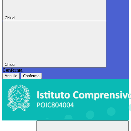
Chiudi
Chiudi
Conferma
Annulla
Conferma