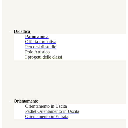
Didattica
Panoramica
Offerta formativa
Percorsi di studio
Polo Artistico
I progetti delle classi
Orientamento
Orientamento in Uscita
Padlet Orientamento in Uscita
Orientamento in Entrata