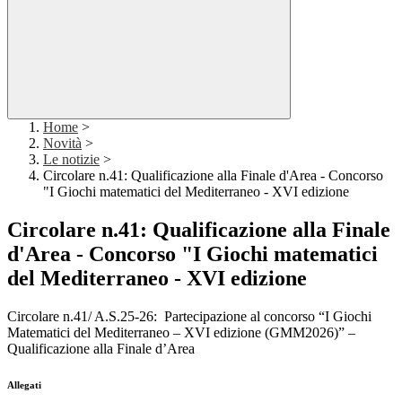
Home
>
Novità
>
Le notizie
>
Circolare n.41: Qualificazione alla Finale d'Area - Concorso
"I Giochi matematici del Mediterraneo - XVI edizione
Circolare n.41: Qualificazione alla Finale
d'Area - Concorso "I Giochi matematici
del Mediterraneo - XVI edizione
Circolare n.41/ A.S.25-26: Partecipazione al concorso “I Giochi
Matematici del Mediterraneo – XVI edizione (GMM2026)” –
Qualificazione alla Finale d’Area
Allegati