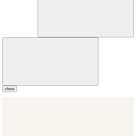
close