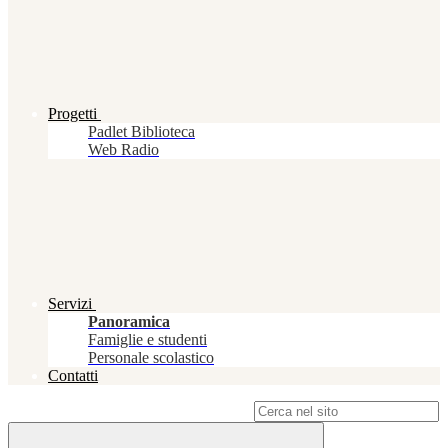
Progetti
Padlet Biblioteca
Web Radio
Servizi
Panoramica
Famiglie e studenti
Personale scolastico
Contatti
Campo di ricerca per le pagine del sito