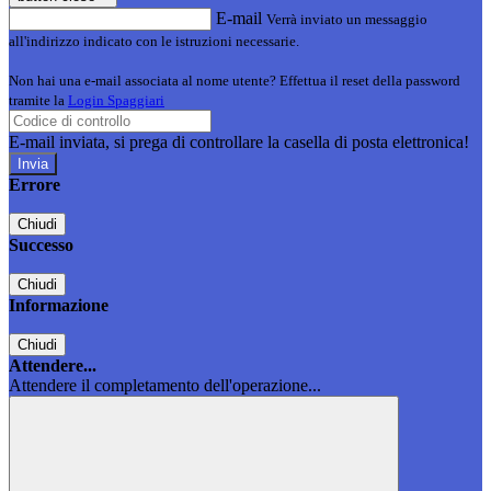
E-mail
Verrà inviato un messaggio
all'indirizzo indicato con le istruzioni necessarie.
Non hai una e-mail associata al nome utente? Effettua il reset della password
tramite la
Login Spaggiari
E-mail inviata, si prega di controllare la casella di posta elettronica!
Errore
Chiudi
Successo
Chiudi
Informazione
Chiudi
Attendere...
Attendere il completamento dell'operazione...