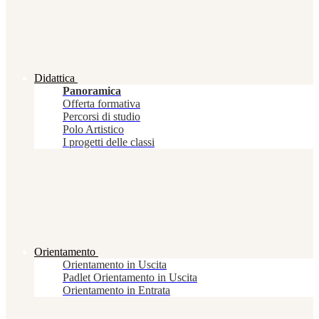
Didattica
Panoramica
Offerta formativa
Percorsi di studio
Polo Artistico
I progetti delle classi
Orientamento
Orientamento in Uscita
Padlet Orientamento in Uscita
Orientamento in Entrata