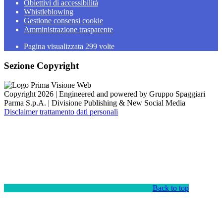
Obiettivi di accessibilità
Whistleblowing
Gestione consensi cookie
Amministrazione trasparente
Pagina visualizzata
299
volte
Sezione Copyright
Copyright 2026 | Engineered and powered by Gruppo Spaggiari
Parma S.p.A. | Divisione Publishing & New Social Media
Disclaimer trattamento dati personali
Back to top