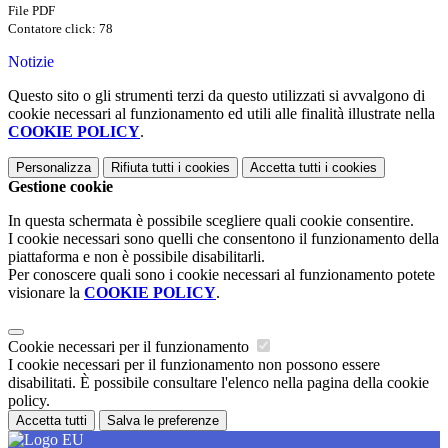
File PDF
Contatore click: 78
Notizie
Questo sito o gli strumenti terzi da questo utilizzati si avvalgono di
cookie necessari al funzionamento ed utili alle finalità illustrate nella
COOKIE POLICY
.
Personalizza
Rifiuta tutti
i cookies
Accetta tutti
i cookies
Gestione cookie
In questa schermata è possibile scegliere quali cookie consentire.
I cookie necessari sono quelli che consentono il funzionamento della
piattaforma e non è possibile disabilitarli.
Per conoscere quali sono i cookie necessari al funzionamento potete
visionare la
COOKIE POLICY
.
Cookie necessari per il funzionamento
I cookie necessari per il funzionamento non possono essere
disabilitati. È possibile consultare l'elenco nella pagina della cookie
policy.
Accetta tutti
Salva le preferenze