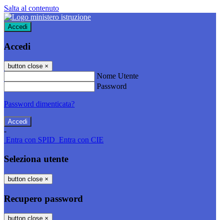
Salta al contenuto
Accedi
Accedi
button close
×
Nome Utente
Password
Password dimenticata?
-
Entra con SPID
Entra con CIE
Seleziona utente
button close
×
Recupero password
button close
×