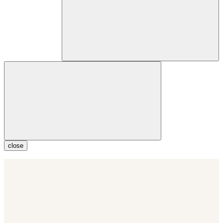
close