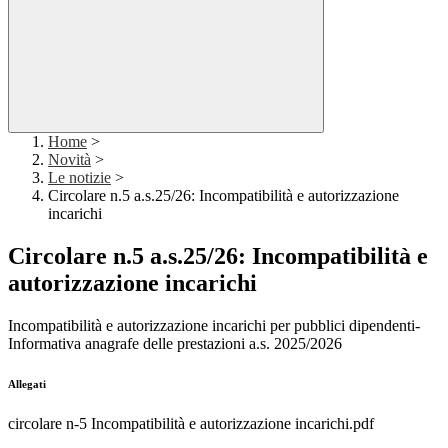
Home
>
Novità
>
Le notizie
>
Circolare n.5 a.s.25/26: Incompatibilità e autorizzazione
incarichi
Circolare n.5 a.s.25/26: Incompatibilità e
autorizzazione incarichi
Incompatibilità e autorizzazione incarichi per pubblici dipendenti-
Informativa anagrafe delle prestazioni a.s. 2025/2026
Allegati
circolare n-5 Incompatibilità e autorizzazione incarichi.pdf