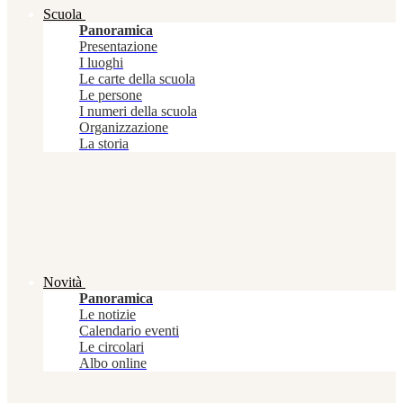
Scuola
Panoramica
Presentazione
I luoghi
Le carte della scuola
Le persone
I numeri della scuola
Organizzazione
La storia
Novità
Panoramica
Le notizie
Calendario eventi
Le circolari
Albo online