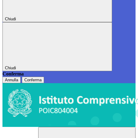
Chiudi
Chiudi
Conferma
Annulla
Conferma