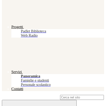
Progetti
Padlet Biblioteca
Web Radio
Servizi
Panoramica
Famiglie e studenti
Personale scolastico
Contatti
Campo di ricerca per le pagine del sito