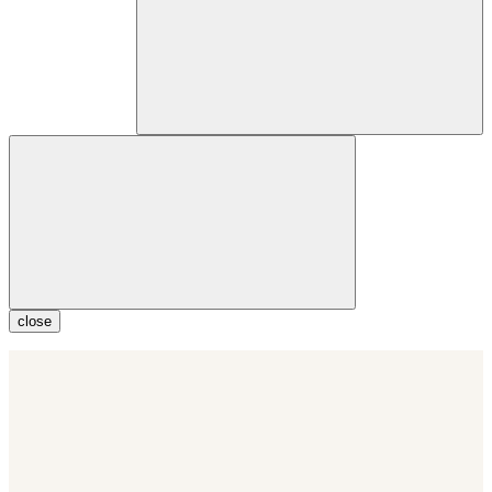
close