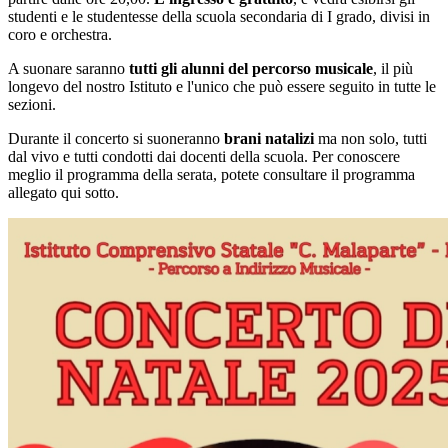
studenti e le studentesse della scuola secondaria di I grado, divisi in
coro e orchestra.
A suonare saranno
tutti gli alunni del percorso musicale
, il più
longevo del nostro Istituto e l'unico che può essere seguito in tutte le
sezioni.
Durante il concerto si suoneranno
brani natalizi
ma non solo, tutti
dal vivo e tutti condotti dai docenti della scuola. Per conoscere
meglio il programma della serata, potete consultare il programma
allegato qui sotto.