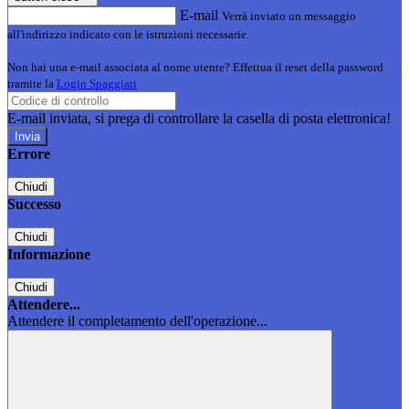
E-mail
Verrà inviato un messaggio
all'indirizzo indicato con le istruzioni necessarie.
Non hai una e-mail associata al nome utente? Effettua il reset della password
tramite la
Login Spaggiari
E-mail inviata, si prega di controllare la casella di posta elettronica!
Errore
Chiudi
Successo
Chiudi
Informazione
Chiudi
Attendere...
Attendere il completamento dell'operazione...