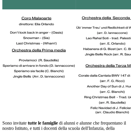
Sono invitate
tutte le famiglie
di alunni e alunne che frequentano il
nostro Istituto, e tutti i docenti della scuola dell'Infanzia, della