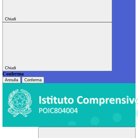
Chiudi
Chiudi
Conferma
Annulla
Conferma