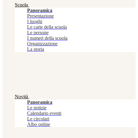
Scuola
Panoramica
Presentazione
I luoghi
Le carte della scuola
Le persone
I numeri della scuola
Organizzazione
La storia
Novità
Panoramica
Le notizie
Calendario eventi
Le circolari
Albo online