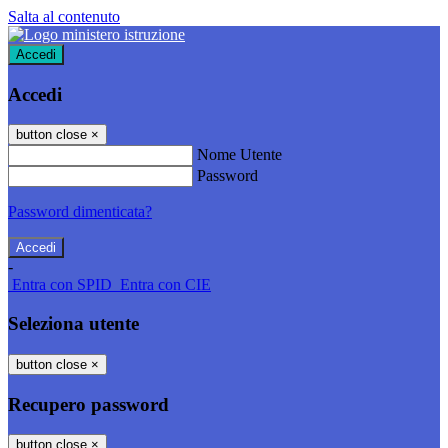
Salta al contenuto
Accedi
Accedi
button close
×
Nome Utente
Password
Password dimenticata?
-
Entra con SPID
Entra con CIE
Seleziona utente
button close
×
Recupero password
button close
×