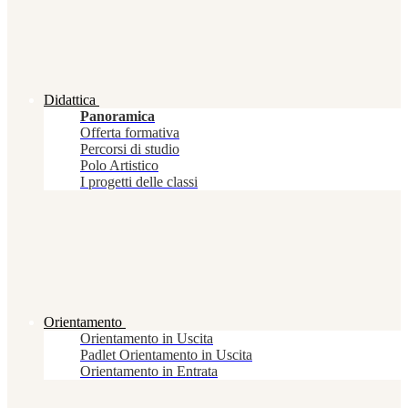
Didattica
Panoramica
Offerta formativa
Percorsi di studio
Polo Artistico
I progetti delle classi
Orientamento
Orientamento in Uscita
Padlet Orientamento in Uscita
Orientamento in Entrata