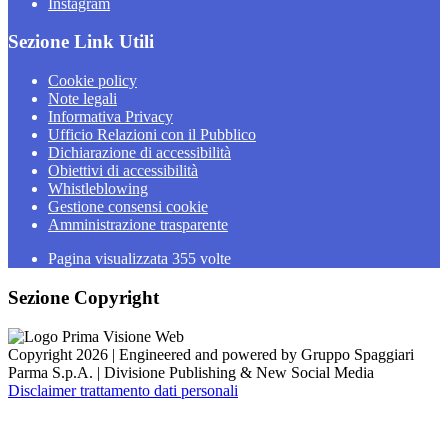
Instagram
Sezione Link Utili
Cookie policy
Note legali
Informativa Privacy
Ufficio Relazioni con il Pubblico
Dichiarazione di accessibilità
Obiettivi di accessibilità
Whistleblowing
Gestione consensi cookie
Amministrazione trasparente
Pagina visualizzata
355
volte
Sezione Copyright
Copyright 2026 | Engineered and powered by Gruppo Spaggiari
Parma S.p.A. | Divisione Publishing & New Social Media
Disclaimer trattamento dati personali