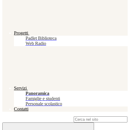
Progetti
Padlet Biblioteca
Web Radio
Servizi
Panoramica
Famiglie e studenti
Personale scolastico
Contatti
Campo di ricerca per le pagine del sito