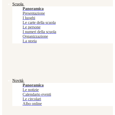
Scuola
Panoramica
Presentazione
I luoghi
Le carte della scuola
Le persone
I numeri della scuola
Organizzazione
La storia
Novità
Panoramica
Le notizie
Calendario eventi
Le circolari
Albo online