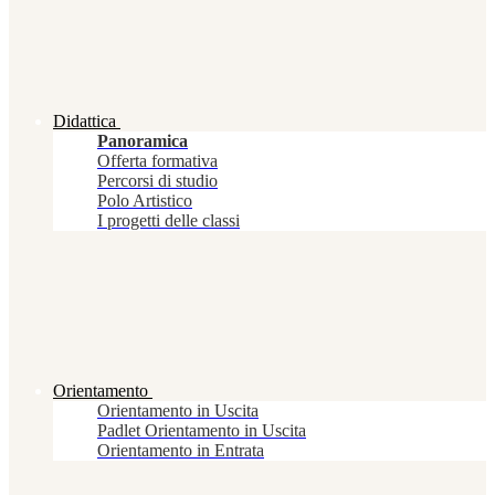
Didattica
Panoramica
Offerta formativa
Percorsi di studio
Polo Artistico
I progetti delle classi
Orientamento
Orientamento in Uscita
Padlet Orientamento in Uscita
Orientamento in Entrata