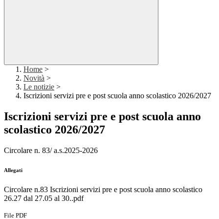
Home
>
Novità
>
Le notizie
>
Iscrizioni servizi pre e post scuola anno scolastico 2026/2027
Iscrizioni servizi pre e post scuola anno
scolastico 2026/2027
Circolare n. 83/ a.s.2025-2026
Allegati
Circolare n.83 Iscrizioni servizi pre e post scuola anno scolastico
26.27 dal 27.05 al 30..pdf
File PDF