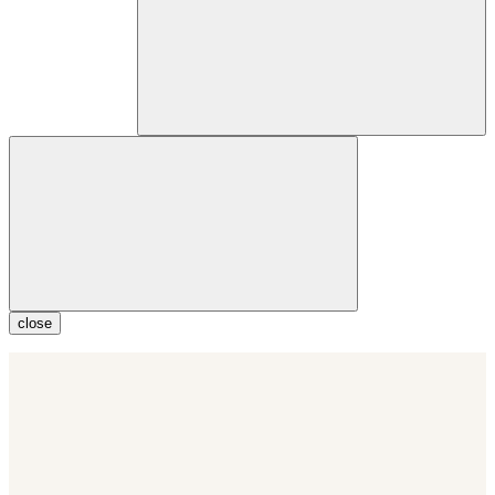
close