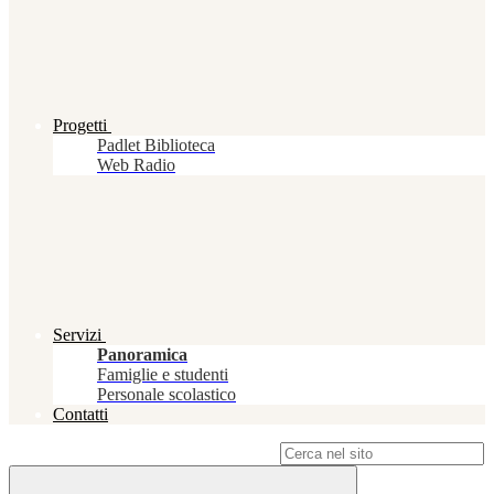
Progetti
Padlet Biblioteca
Web Radio
Servizi
Panoramica
Famiglie e studenti
Personale scolastico
Contatti
Campo di ricerca per le pagine del sito