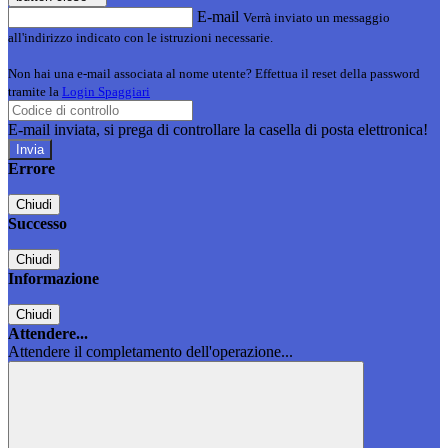
E-mail
Verrà inviato un messaggio
all'indirizzo indicato con le istruzioni necessarie.
Non hai una e-mail associata al nome utente? Effettua il reset della password
tramite la
Login Spaggiari
E-mail inviata, si prega di controllare la casella di posta elettronica!
Errore
Chiudi
Successo
Chiudi
Informazione
Chiudi
Attendere...
Attendere il completamento dell'operazione...