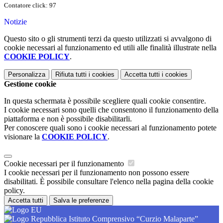
Contatore click: 97
Notizie
Questo sito o gli strumenti terzi da questo utilizzati si avvalgono di
cookie necessari al funzionamento ed utili alle finalità illustrate nella
COOKIE POLICY
.
Personalizza
Rifiuta tutti
i cookies
Accetta tutti
i cookies
Gestione cookie
In questa schermata è possibile scegliere quali cookie consentire.
I cookie necessari sono quelli che consentono il funzionamento della
piattaforma e non è possibile disabilitarli.
Per conoscere quali sono i cookie necessari al funzionamento potete
visionare la
COOKIE POLICY
.
Cookie necessari per il funzionamento
I cookie necessari per il funzionamento non possono essere
disabilitati. È possibile consultare l'elenco nella pagina della cookie
policy.
Accetta tutti
Salva le preferenze
Istituto Comprensivo “Curzio Malaparte”