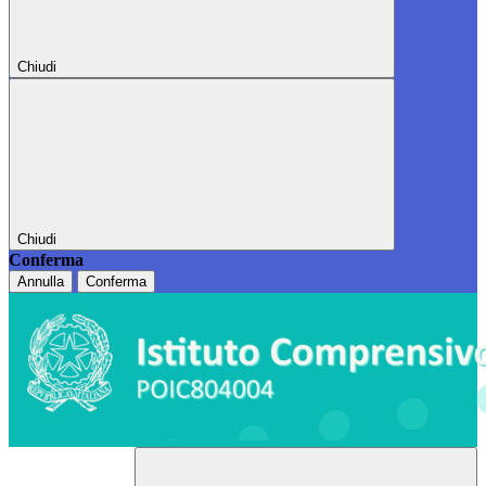
Chiudi
Chiudi
Conferma
Annulla
Conferma