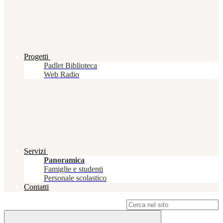
Progetti
Padlet Biblioteca
Web Radio
Servizi
Panoramica
Famiglie e studenti
Personale scolastico
Contatti
Campo di ricerca per le pagine del sito