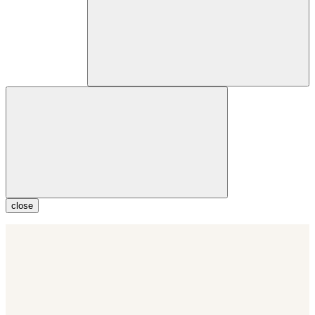
close