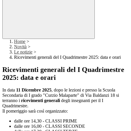
Home
>
Novità
>
Le notizie
>
Ricevimenti generali del I Quadrimestre 2025: data e orari
Ricevimenti generali del I Quadrimestre
2025: data e orari
In data
11 Dicembre 2025
, dopo le lezioni e presso la Scuola
Secondaria di I grado "Curzio Malaparte" di Via Baldanzi 18 si
terranno i
ricevimenti generali
degli insegnanti per il I
Quadrimestre.
Il pomeriggio sarà così organizzato:
dalle ore 14,30 - CLASSI PRIME
dalle ore 16,00 - CLASSI SECONDE