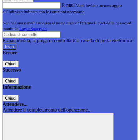
E-mail
Verrà inviato un messaggio
all'indirizzo indicato con le istruzioni necessarie.
Non hai una e-mail associata al nome utente? Effettua il reset della password
tramite la
Login Spaggiari
E-mail inviata, si prega di controllare la casella di posta elettronica!
Errore
Chiudi
Successo
Chiudi
Informazione
Chiudi
Attendere...
Attendere il completamento dell'operazione...