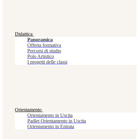
Didattica
Panoramica
Offerta formativa
Percorsi di studio
Polo Artistico
I progetti delle classi
Orientamento
Orientamento in Uscita
Padlet Orientamento in Uscita
Orientamento in Entrata