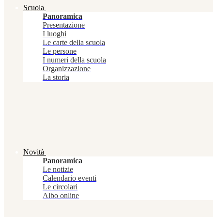
Scuola
Panoramica
Presentazione
I luoghi
Le carte della scuola
Le persone
I numeri della scuola
Organizzazione
La storia
Novità
Panoramica
Le notizie
Calendario eventi
Le circolari
Albo online