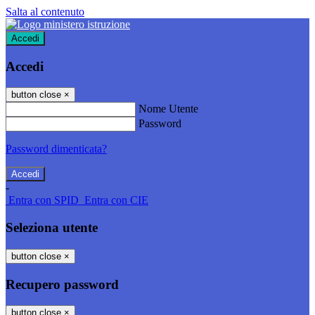
Salta al contenuto
Accedi
Accedi
button close
×
Nome Utente
Password
Password dimenticata?
-
Entra con SPID
Entra con CIE
Seleziona utente
button close
×
Recupero password
button close
×