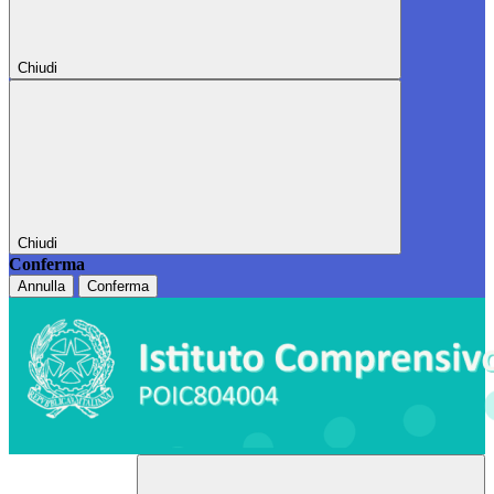
Chiudi
Chiudi
Conferma
Annulla
Conferma