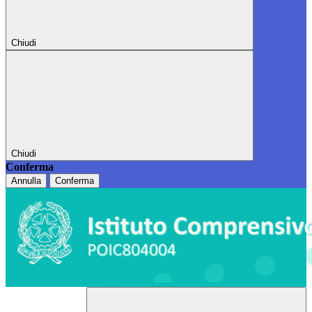
Chiudi
Chiudi
Conferma
Annulla
Conferma