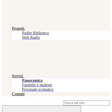
Progetti
Padlet Biblioteca
Web Radio
Servizi
Panoramica
Famiglie e studenti
Personale scolastico
Contatti
Campo di ricerca per le pagine del sito