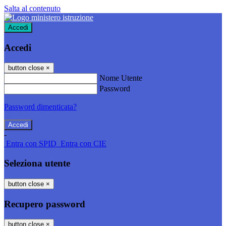
Salta al contenuto
Accedi
Accedi
button close
×
Nome Utente
Password
Password dimenticata?
-
Entra con SPID
Entra con CIE
Seleziona utente
button close
×
Recupero password
button close
×