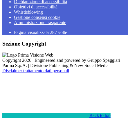
Dichiarazione di accessibilità
Obiettivi di accessibilità
Whistleblowing
Gestione consensi cookie
Amministrazione trasparente
Pagina visualizzata
287
volte
Sezione Copyright
Copyright 2026 | Engineered and powered by Gruppo Spaggiari
Parma S.p.A. | Divisione Publishing & New Social Media
Disclaimer trattamento dati personali
Back to top