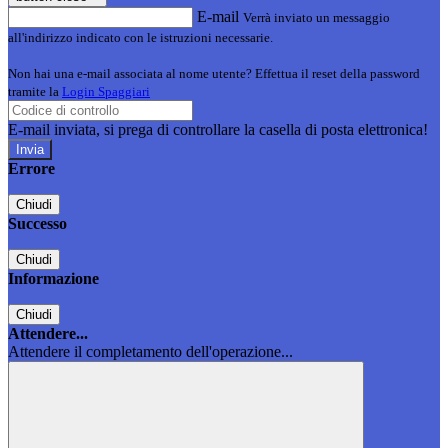
E-mail
Verrà inviato un messaggio
all'indirizzo indicato con le istruzioni necessarie.
Non hai una e-mail associata al nome utente? Effettua il reset della password
tramite la
Login Spaggiari
E-mail inviata, si prega di controllare la casella di posta elettronica!
Errore
Chiudi
Successo
Chiudi
Informazione
Chiudi
Attendere...
Attendere il completamento dell'operazione...