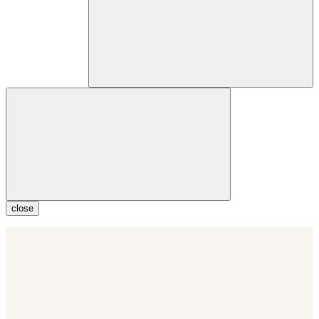
close