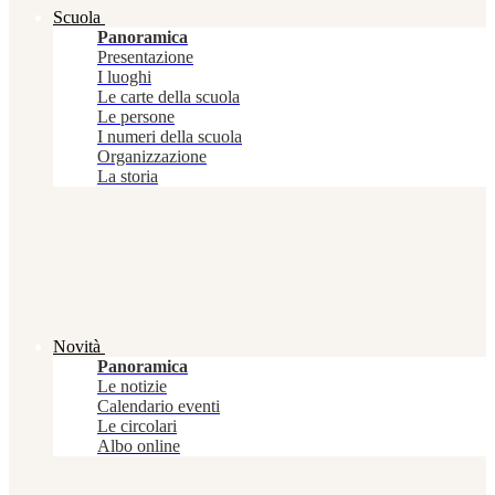
Scuola
Panoramica
Presentazione
I luoghi
Le carte della scuola
Le persone
I numeri della scuola
Organizzazione
La storia
Novità
Panoramica
Le notizie
Calendario eventi
Le circolari
Albo online