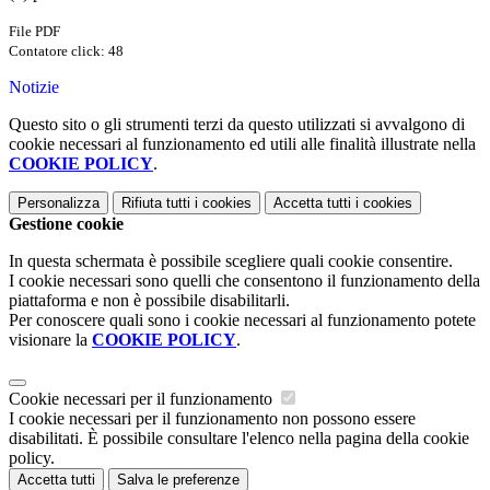
File PDF
Contatore click: 48
Notizie
Questo sito o gli strumenti terzi da questo utilizzati si avvalgono di
cookie necessari al funzionamento ed utili alle finalità illustrate nella
COOKIE POLICY
.
Personalizza
Rifiuta tutti
i cookies
Accetta tutti
i cookies
Gestione cookie
In questa schermata è possibile scegliere quali cookie consentire.
I cookie necessari sono quelli che consentono il funzionamento della
piattaforma e non è possibile disabilitarli.
Per conoscere quali sono i cookie necessari al funzionamento potete
visionare la
COOKIE POLICY
.
Cookie necessari per il funzionamento
I cookie necessari per il funzionamento non possono essere
disabilitati. È possibile consultare l'elenco nella pagina della cookie
policy.
Accetta tutti
Salva le preferenze