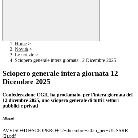
Home
>
Novità
>
Le notizie
>
Sciopero generale intera giornata 12 Dicembre 2025
Sciopero generale intera giornata 12
Dicembre 2025
Confederazione CGIL ha proclamato, per l’intera giornata del
12 dicembre 2025, uno sciopero generale di tutti i settori
pubblici e privati
Allegati
AVVISO+DI+SCIOPERO+12+dicembre+2025_per+UUSSRR
(2).pdf