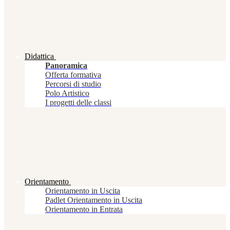
Didattica
Panoramica
Offerta formativa
Percorsi di studio
Polo Artistico
I progetti delle classi
Orientamento
Orientamento in Uscita
Padlet Orientamento in Uscita
Orientamento in Entrata