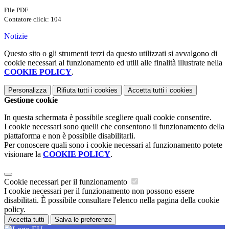
File PDF
Contatore click: 104
Notizie
Questo sito o gli strumenti terzi da questo utilizzati si avvalgono di
cookie necessari al funzionamento ed utili alle finalità illustrate nella
COOKIE POLICY
.
Personalizza
Rifiuta tutti
i cookies
Accetta tutti
i cookies
Gestione cookie
In questa schermata è possibile scegliere quali cookie consentire.
I cookie necessari sono quelli che consentono il funzionamento della
piattaforma e non è possibile disabilitarli.
Per conoscere quali sono i cookie necessari al funzionamento potete
visionare la
COOKIE POLICY
.
Cookie necessari per il funzionamento
I cookie necessari per il funzionamento non possono essere
disabilitati. È possibile consultare l'elenco nella pagina della cookie
policy.
Accetta tutti
Salva le preferenze