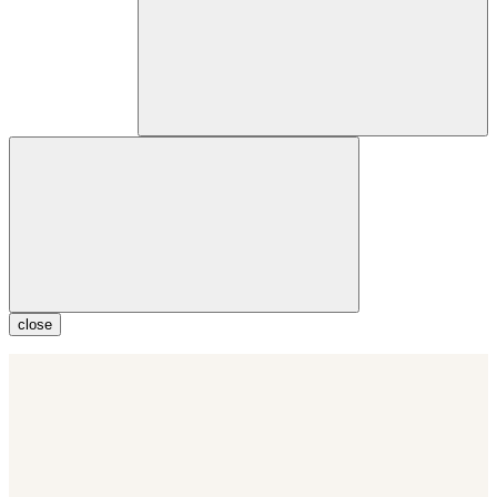
close