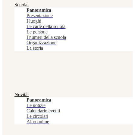
Scuola
Panoramica
Presentazione
I luoghi
Le carte della scuola
Le persone
I numeri della scuola
Organizzazione
La storia
Novità
Panoramica
Le notizie
Calendario eventi
Le circolari
Albo online