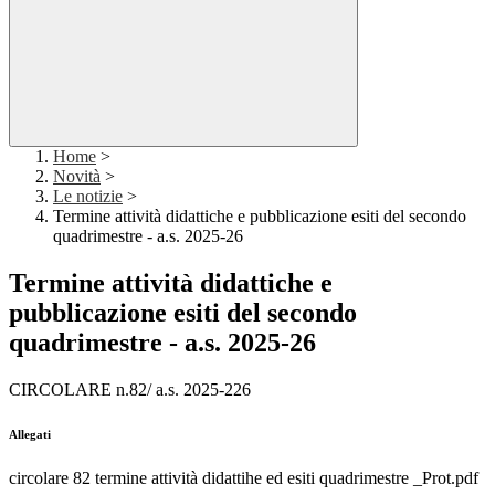
Home
>
Novità
>
Le notizie
>
Termine attività didattiche e pubblicazione esiti del secondo
quadrimestre - a.s. 2025-26
Termine attività didattiche e
pubblicazione esiti del secondo
quadrimestre - a.s. 2025-26
CIRCOLARE n.82/ a.s. 2025-226
Allegati
circolare 82 termine attività didattihe ed esiti quadrimestre _Prot.pdf