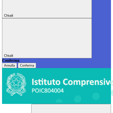
Chiudi
Chiudi
Conferma
Annulla
Conferma