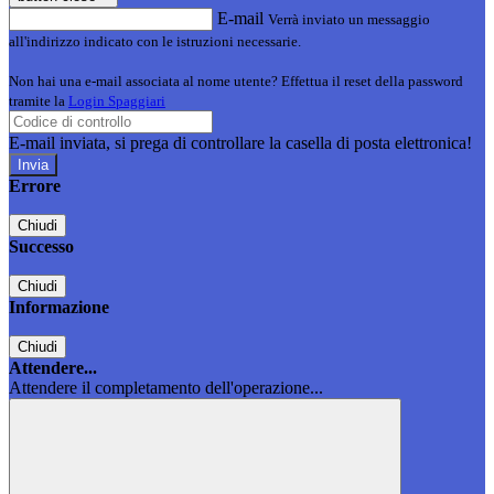
E-mail
Verrà inviato un messaggio
all'indirizzo indicato con le istruzioni necessarie.
Non hai una e-mail associata al nome utente? Effettua il reset della password
tramite la
Login Spaggiari
E-mail inviata, si prega di controllare la casella di posta elettronica!
Errore
Chiudi
Successo
Chiudi
Informazione
Chiudi
Attendere...
Attendere il completamento dell'operazione...