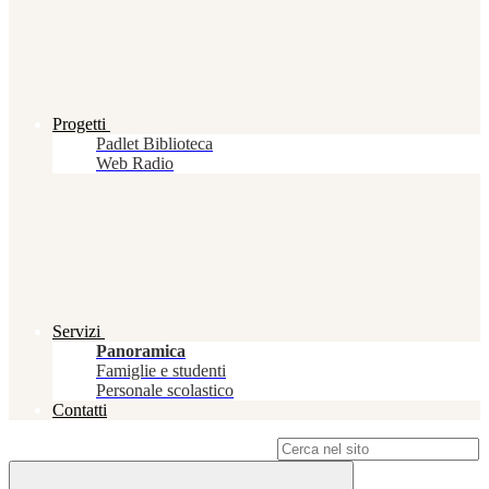
Progetti
Padlet Biblioteca
Web Radio
Servizi
Panoramica
Famiglie e studenti
Personale scolastico
Contatti
Campo di ricerca per le pagine del sito