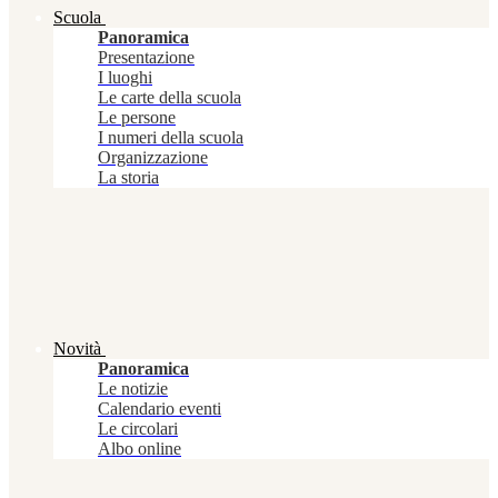
Scuola
Panoramica
Presentazione
I luoghi
Le carte della scuola
Le persone
I numeri della scuola
Organizzazione
La storia
Novità
Panoramica
Le notizie
Calendario eventi
Le circolari
Albo online