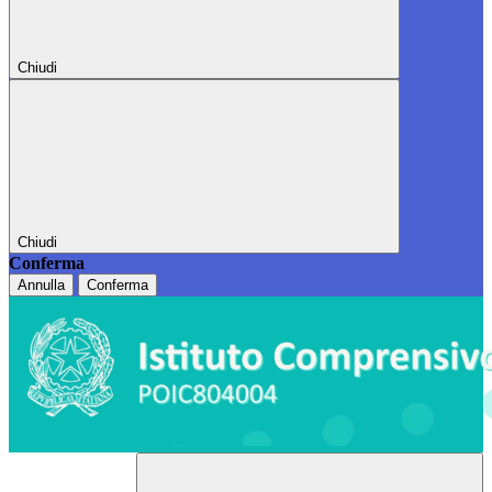
Chiudi
Chiudi
Conferma
Annulla
Conferma