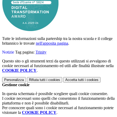
Tutte le informazioni sulla partership tra la nostra scuola e il college
britannico le trovate
nell'apposita pagina
.
Notizie
Tag pagina:
Trinity
Questo sito o gli strumenti terzi da questo utilizzati si avvalgono di
cookie necessari al funzionamento ed utili alle finalità illustrate nella
COOKIE POLICY
.
Personalizza
Rifiuta tutti
i cookies
Accetta tutti
i cookies
Gestione cookie
In questa schermata è possibile scegliere quali cookie consentire.
I cookie necessari sono quelli che consentono il funzionamento della
piattaforma e non è possibile disabilitarli.
Per conoscere quali sono i cookie necessari al funzionamento potete
visionare la
COOKIE POLICY
.