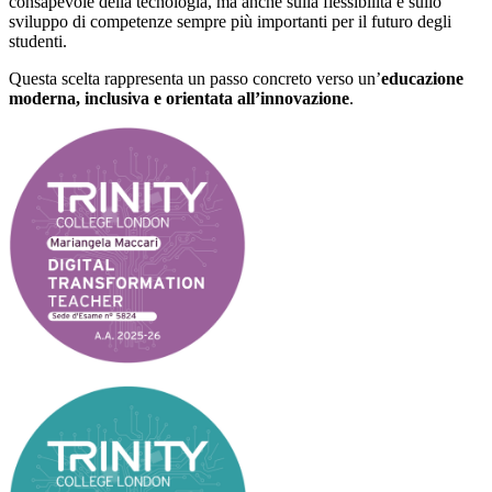
consapevole della tecnologia, ma anche sulla flessibilità e sullo
sviluppo di competenze sempre più importanti per il futuro degli
studenti.
Questa scelta rappresenta un passo concreto verso un’
educazione
moderna, inclusiva e orientata all’innovazione
.