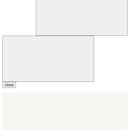
close