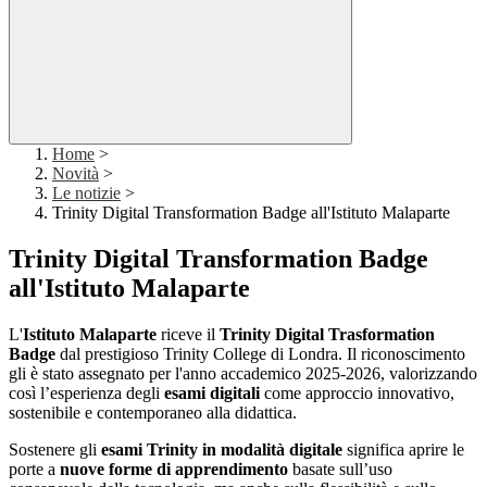
Home
>
Novità
>
Le notizie
>
Trinity Digital Transformation Badge all'Istituto Malaparte
Trinity Digital Transformation Badge
all'Istituto Malaparte
L'
Istituto Malaparte
riceve il
Trinity Digital Trasformation
Badge
dal prestigioso Trinity College di Londra. Il riconoscimento
gli è stato assegnato per l'anno accademico 2025-2026, valorizzando
così l’esperienza degli
esami digitali
come approccio innovativo,
sostenibile e contemporaneo alla didattica.
Sostenere gli
esami Trinity in modalità digitale
significa aprire le
porte a
nuove forme di apprendimento
basate sull’uso