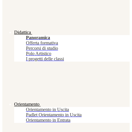
Didattica
Panoramica
Offerta formativa
Percorsi di studio
Polo Artistico
I progetti delle classi
Orientamento
Orientamento in Uscita
Padlet Orientamento in Uscita
Orientamento in Entrata