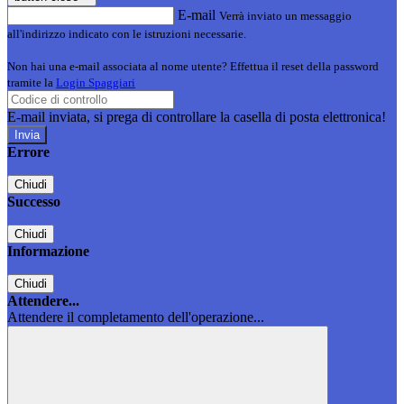
E-mail
Verrà inviato un messaggio
all'indirizzo indicato con le istruzioni necessarie.
Non hai una e-mail associata al nome utente? Effettua il reset della password
tramite la
Login Spaggiari
E-mail inviata, si prega di controllare la casella di posta elettronica!
Errore
Chiudi
Successo
Chiudi
Informazione
Chiudi
Attendere...
Attendere il completamento dell'operazione...