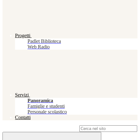
Progetti
Padlet Biblioteca
Web Radio
Servizi
Panoramica
Famiglie e studenti
Personale scolastico
Contatti
Campo di ricerca per le pagine del sito