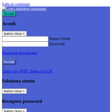
Salta al contenuto
Accedi
Accedi
button close
×
Nome Utente
Password
Password dimenticata?
-
Entra con SPID
Entra con CIE
Seleziona utente
button close
×
Recupero password
button close
×