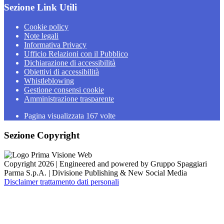
Sezione Link Utili
Cookie policy
Note legali
Informativa Privacy
Ufficio Relazioni con il Pubblico
Dichiarazione di accessibilità
Obiettivi di accessibilità
Whistleblowing
Gestione consensi cookie
Amministrazione trasparente
Pagina visualizzata
167
volte
Sezione Copyright
Copyright 2026 | Engineered and powered by Gruppo Spaggiari
Parma S.p.A. | Divisione Publishing & New Social Media
Disclaimer trattamento dati personali