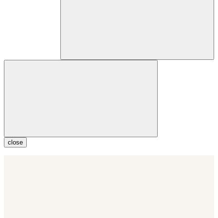
close