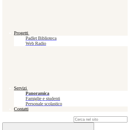
Progetti
Padlet Biblioteca
Web Radio
Servizi
Panoramica
Famiglie e studenti
Personale scolastico
Contatti
Campo di ricerca per le pagine del sito