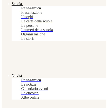
Scuola
Panoramica
Presentazione
I luoghi
Le carte della scuola
Le persone
I numeri della scuola
Organizzazione
La storia
Novità
Panoramica
Le notizie
Calendario eventi
Le circolari
Albo online