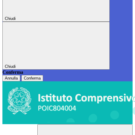
Chiudi
Chiudi
Conferma
Annulla
Conferma