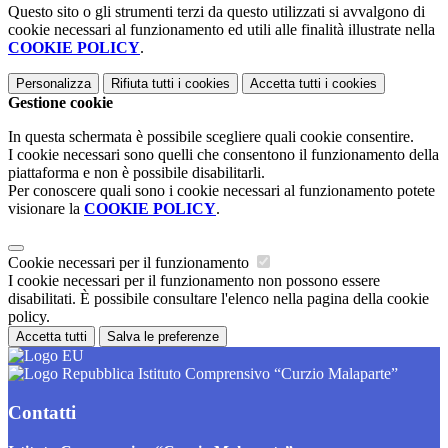
Questo sito o gli strumenti terzi da questo utilizzati si avvalgono di
cookie necessari al funzionamento ed utili alle finalità illustrate nella
COOKIE POLICY
.
Personalizza
Rifiuta tutti
i cookies
Accetta tutti
i cookies
Gestione cookie
In questa schermata è possibile scegliere quali cookie consentire.
I cookie necessari sono quelli che consentono il funzionamento della
piattaforma e non è possibile disabilitarli.
Per conoscere quali sono i cookie necessari al funzionamento potete
visionare la
COOKIE POLICY
.
Cookie necessari per il funzionamento
I cookie necessari per il funzionamento non possono essere
disabilitati. È possibile consultare l'elenco nella pagina della cookie
policy.
Accetta tutti
Salva le preferenze
Istituto Comprensivo “Curzio Malaparte”
Contatti