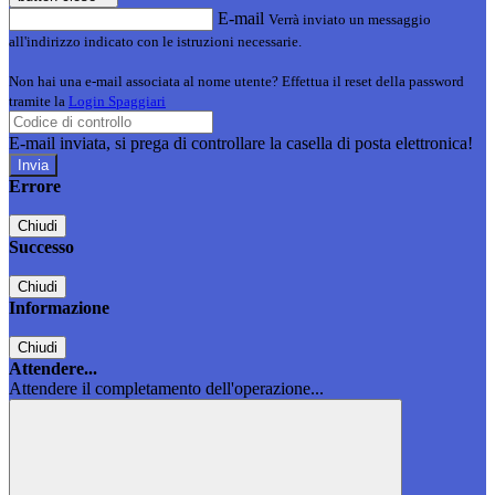
E-mail
Verrà inviato un messaggio
all'indirizzo indicato con le istruzioni necessarie.
Non hai una e-mail associata al nome utente? Effettua il reset della password
tramite la
Login Spaggiari
E-mail inviata, si prega di controllare la casella di posta elettronica!
Errore
Chiudi
Successo
Chiudi
Informazione
Chiudi
Attendere...
Attendere il completamento dell'operazione...