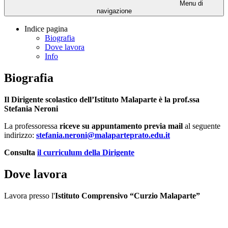
Menu di
navigazione
Indice pagina
Biografia
Dove lavora
Info
Biografia
Il Dirigente scolastico dell’Istituto Malaparte è la prof.ssa
Stefania Neroni
La professoressa
riceve su appuntamento previa mail
al seguente
indirizzo:
stefania.neroni@malaparteprato.edu.it
Consulta
il curriculum della Dirigente
Dove lavora
Lavora presso l'
Istituto Comprensivo “Curzio Malaparte”