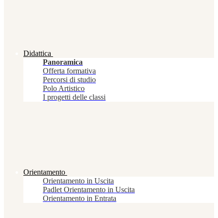
Didattica
Panoramica
Offerta formativa
Percorsi di studio
Polo Artistico
I progetti delle classi
Orientamento
Orientamento in Uscita
Padlet Orientamento in Uscita
Orientamento in Entrata