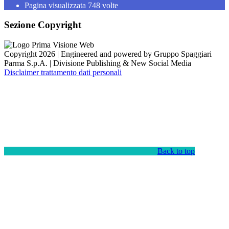
Pagina visualizzata
748
volte
Sezione Copyright
Copyright 2026 | Engineered and powered by Gruppo Spaggiari
Parma S.p.A. | Divisione Publishing & New Social Media
Disclaimer trattamento dati personali
Back to top