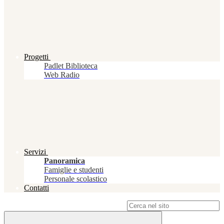
Progetti
Padlet Biblioteca
Web Radio
Servizi
Panoramica
Famiglie e studenti
Personale scolastico
Contatti
Campo di ricerca per le pagine del sito