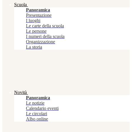
Scuola
Panoramica
Presentazione
I luoghi
Le carte della scuola
Le persone
I numeri della scuola
Organizzazione
La storia
Novità
Panoramica
Le notizie
Calendario eventi
Le circolari
Albo online