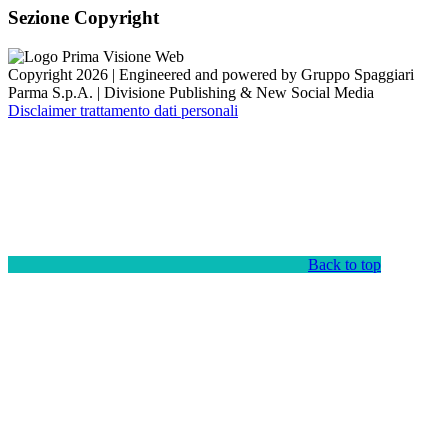
Sezione Copyright
Copyright 2026 | Engineered and powered by Gruppo Spaggiari
Parma S.p.A. | Divisione Publishing & New Social Media
Disclaimer trattamento dati personali
Back to top