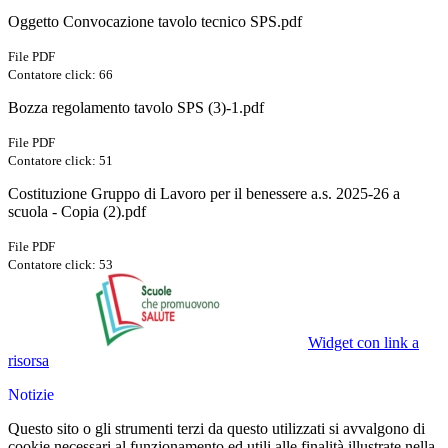
Oggetto Convocazione tavolo tecnico SPS.pdf
File PDF
Contatore click: 66
Bozza regolamento tavolo SPS (3)-1.pdf
File PDF
Contatore click: 51
Costituzione Gruppo di Lavoro per il benessere a.s. 2025-26 a
scuola - Copia (2).pdf
File PDF
Contatore click: 53
Widget con link a
risorsa
Notizie
Questo sito o gli strumenti terzi da questo utilizzati si avvalgono di
cookie necessari al funzionamento ed utili alle finalità illustrate nella