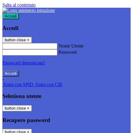
Salta al contenuto
Accedi
Accedi
button close
×
Nome Utente
Password
Password dimenticata?
-
Entra con SPID
Entra con CIE
Seleziona utente
button close
×
Recupero password
button close
×