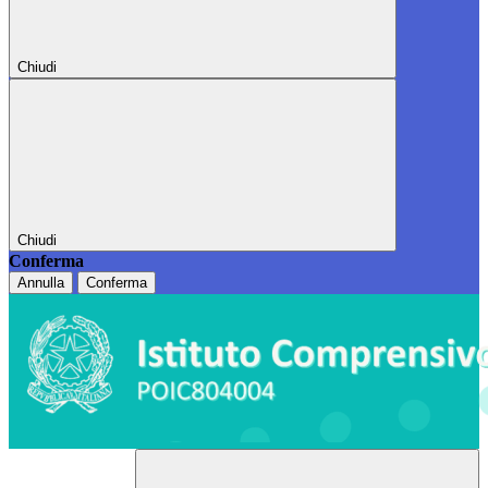
Chiudi
Chiudi
Conferma
Annulla
Conferma