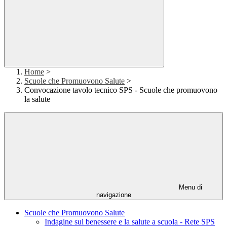
Home
>
Scuole che Promuovono Salute
>
Convocazione tavolo tecnico SPS - Scuole che promuovono
la salute
Menu di
navigazione
Scuole che Promuovono Salute
Indagine sul benessere e la salute a scuola - Rete SPS