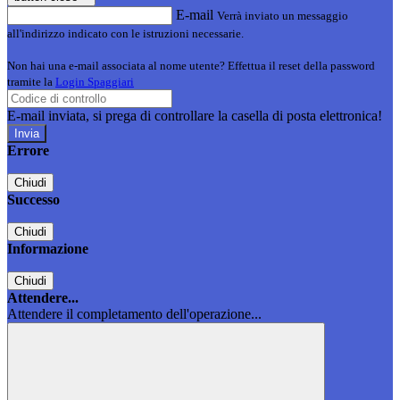
E-mail
Verrà inviato un messaggio
all'indirizzo indicato con le istruzioni necessarie.
Non hai una e-mail associata al nome utente? Effettua il reset della password
tramite la
Login Spaggiari
E-mail inviata, si prega di controllare la casella di posta elettronica!
Errore
Chiudi
Successo
Chiudi
Informazione
Chiudi
Attendere...
Attendere il completamento dell'operazione...