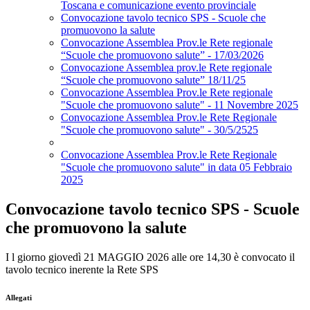
Toscana e comunicazione evento provinciale
Convocazione tavolo tecnico SPS - Scuole che
promuovono la salute
Convocazione Assemblea Prov.le Rete regionale
“Scuole che promuovono salute” - 17/03/2026
Convocazione Assemblea prov.le Rete regionale
“Scuole che promuovono salute” 18/11/25
Convocazione Assemblea Prov.le Rete regionale
"Scuole che promuovono salute" - 11 Novembre 2025
Convocazione Assemblea Prov.le Rete Regionale
"Scuole che promuovono salute" - 30/5/2525
Convocazione Assemblea Prov.le Rete Regionale
"Scuole che promuovono salute" in data 05 Febbraio
2025
Convocazione tavolo tecnico SPS - Scuole
che promuovono la salute
I l giorno giovedì 21 MAGGIO 2026 alle ore 14,30 è convocato il
tavolo tecnico inerente la Rete SPS
Allegati