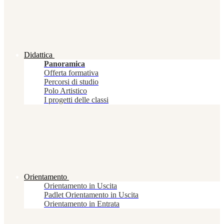
Didattica
Panoramica
Offerta formativa
Percorsi di studio
Polo Artistico
I progetti delle classi
Orientamento
Orientamento in Uscita
Padlet Orientamento in Uscita
Orientamento in Entrata