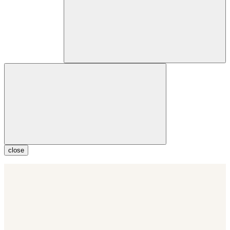
close