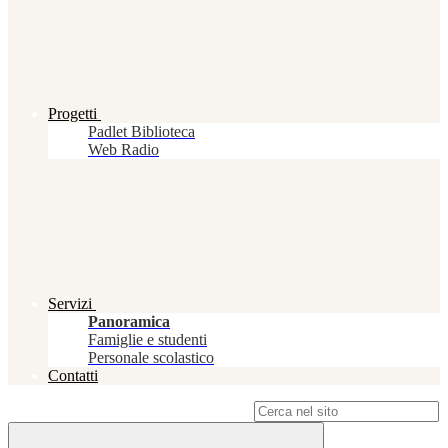
Progetti
Padlet Biblioteca
Web Radio
Servizi
Panoramica
Famiglie e studenti
Personale scolastico
Contatti
Campo di ricerca per le pagine del sito