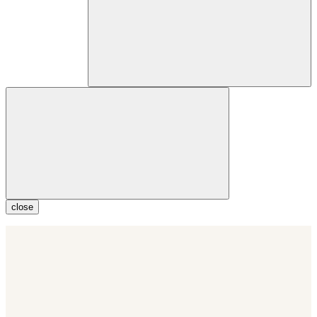
close