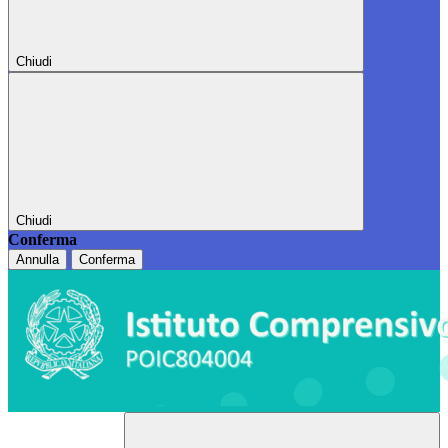
Chiudi
Chiudi
Conferma
Annulla
Conferma