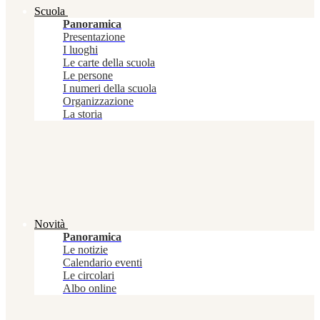
Scuola
Panoramica
Presentazione
I luoghi
Le carte della scuola
Le persone
I numeri della scuola
Organizzazione
La storia
Novità
Panoramica
Le notizie
Calendario eventi
Le circolari
Albo online