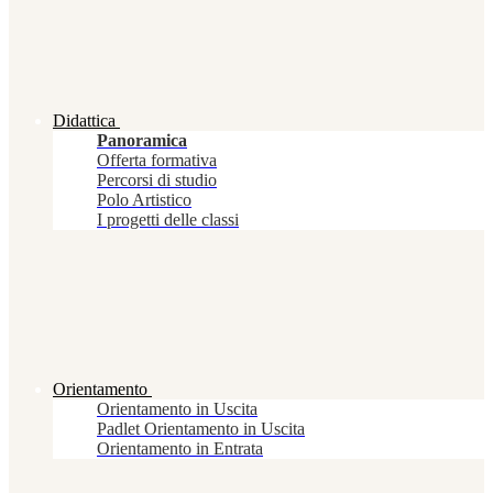
Didattica
Panoramica
Offerta formativa
Percorsi di studio
Polo Artistico
I progetti delle classi
Orientamento
Orientamento in Uscita
Padlet Orientamento in Uscita
Orientamento in Entrata