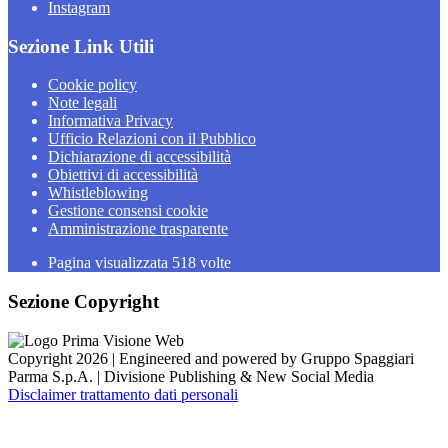
Instagram
Sezione Link Utili
Cookie policy
Note legali
Informativa Privacy
Ufficio Relazioni con il Pubblico
Dichiarazione di accessibilità
Obiettivi di accessibilità
Whistleblowing
Gestione consensi cookie
Amministrazione trasparente
Pagina visualizzata
518
volte
Sezione Copyright
Copyright 2026 | Engineered and powered by Gruppo Spaggiari
Parma S.p.A. | Divisione Publishing & New Social Media
Disclaimer trattamento dati personali