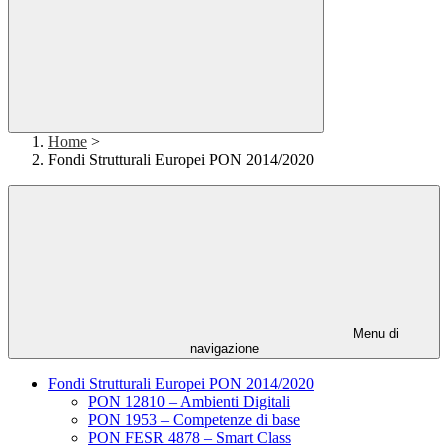
Home
>
Fondi Strutturali Europei PON 2014/2020
Menu di
navigazione
Fondi Strutturali Europei PON 2014/2020
PON 12810 – Ambienti Digitali
PON 1953 – Competenze di base
PON FESR 4878 – Smart Class