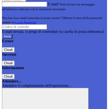
E-mail
Verrà inviato un messaggio
all'indirizzo indicato con le istruzioni necessarie.
Non hai una e-mail associata al nome utente? Effettua il reset della password
tramite la
Login Spaggiari
E-mail inviata, si prega di controllare la casella di posta elettronica!
Errore
Chiudi
Successo
Chiudi
Informazione
Chiudi
Attendere...
Attendere il completamento dell'operazione...