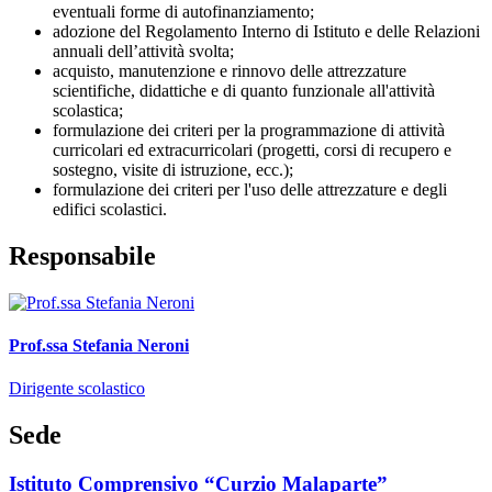
eventuali forme di autofinanziamento;
adozione del Regolamento Interno di Istituto e delle Relazioni
annuali dell’attività svolta;
acquisto, manutenzione e rinnovo delle attrezzature
scientifiche, didattiche e di quanto funzionale all'attività
scolastica;
formulazione dei criteri per la programmazione di attività
curricolari ed extracurricolari (progetti, corsi di recupero e
sostegno, visite di istruzione, ecc.);
formulazione dei criteri per l'uso delle attrezzature e degli
edifici scolastici.
Responsabile
Prof.ssa Stefania Neroni
Dirigente scolastico
Sede
Istituto Comprensivo “Curzio Malaparte”