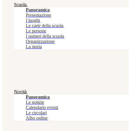
Scuola
Panoramica
Presentazione
I luoghi
Le carte della scuola
Le persone
I numeri della scuola
Organizzazione
La storia
Novità
Panoramica
Le notizie
Calendario eventi
Le circolari
Albo online