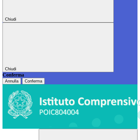
Chiudi
Chiudi
Conferma
Annulla
Conferma