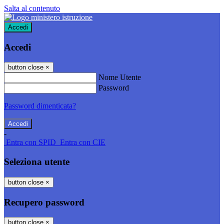
Salta al contenuto
Accedi
Accedi
button close
×
Nome Utente
Password
Password dimenticata?
-
Entra con SPID
Entra con CIE
Seleziona utente
button close
×
Recupero password
button close
×