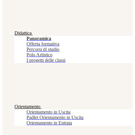
Didattica
Panoramica
Offerta formativa
Percorsi di studio
Polo Artistico
I progetti delle classi
Orientamento
Orientamento in Uscita
Padlet Orientamento in Uscita
Orientamento in Entrata