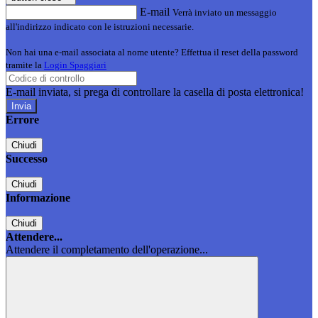
E-mail
Verrà inviato un messaggio
all'indirizzo indicato con le istruzioni necessarie.
Non hai una e-mail associata al nome utente? Effettua il reset della password
tramite la
Login Spaggiari
E-mail inviata, si prega di controllare la casella di posta elettronica!
Errore
Chiudi
Successo
Chiudi
Informazione
Chiudi
Attendere...
Attendere il completamento dell'operazione...