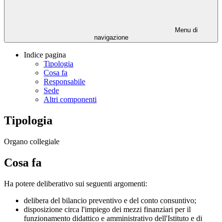
Menu di
navigazione
Indice pagina
Tipologia
Cosa fa
Responsabile
Sede
Altri componenti
Tipologia
Organo collegiale
Cosa fa
Ha potere deliberativo sui seguenti argomenti:
delibera del bilancio preventivo e del conto consuntivo;
disposizione circa l'impiego dei mezzi finanziari per il
funzionamento didattico e amministrativo dell'Istituto e di