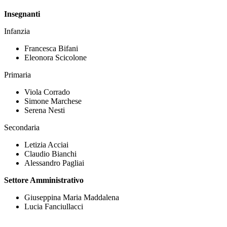
Insegnanti
Infanzia
Francesca Bifani
Eleonora Scicolone
Primaria
Viola Corrado
Simone Marchese
Serena Nesti
Secondaria
Letizia Acciai
Claudio Bianchi
Alessandro Pagliai
Settore Amministrativo
Giuseppina Maria Maddalena
Lucia Fanciullacci