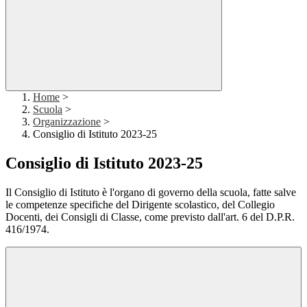
Home
>
Scuola
>
Organizzazione
>
Consiglio di Istituto 2023-25
Consiglio di Istituto 2023-25
Il Consiglio di Istituto è l'organo di governo della scuola, fatte salve
le competenze specifiche del Dirigente scolastico, del Collegio
Docenti, dei Consigli di Classe, come previsto dall'art. 6 del D.P.R.
416/1974.