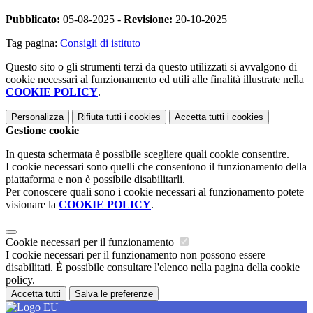
Pubblicato:
05-08-2025 -
Revisione:
20-10-2025
Tag pagina:
Consigli di istituto
Questo sito o gli strumenti terzi da questo utilizzati si avvalgono di
cookie necessari al funzionamento ed utili alle finalità illustrate nella
COOKIE POLICY
.
Personalizza
Rifiuta tutti
i cookies
Accetta tutti
i cookies
Gestione cookie
In questa schermata è possibile scegliere quali cookie consentire.
I cookie necessari sono quelli che consentono il funzionamento della
piattaforma e non è possibile disabilitarli.
Per conoscere quali sono i cookie necessari al funzionamento potete
visionare la
COOKIE POLICY
.
Cookie necessari per il funzionamento
I cookie necessari per il funzionamento non possono essere
disabilitati. È possibile consultare l'elenco nella pagina della cookie
policy.
Accetta tutti
Salva le preferenze