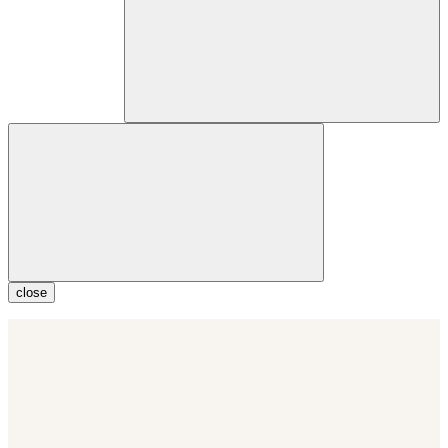
close