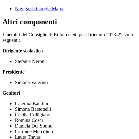
Naviga su Google Maps
Altri componenti
I membri del Consiglio di Istituto eletti per il triennio 2023-25 sono i
seguenti:
Dirigente scolastico
Stefania Neroni
Presidente
Simona Valisano
Genitori
Caterina Bandini
Simona Barsottelli
Cecilia Colligiano
Romina Cosci
Daniela Del Sonno
Carmine Mercolino
Laura Travas