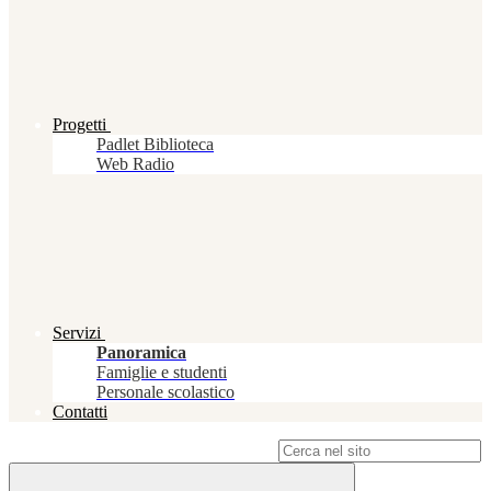
Progetti
Padlet Biblioteca
Web Radio
Servizi
Panoramica
Famiglie e studenti
Personale scolastico
Contatti
Campo di ricerca per le pagine del sito