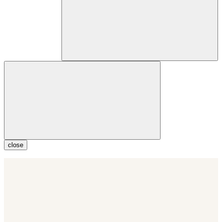
close