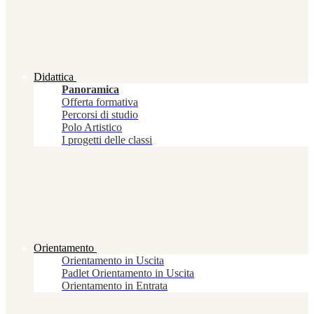
Didattica
Panoramica
Offerta formativa
Percorsi di studio
Polo Artistico
I progetti delle classi
Orientamento
Orientamento in Uscita
Padlet Orientamento in Uscita
Orientamento in Entrata