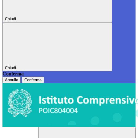
Chiudi
Chiudi
Conferma
Annulla
Conferma