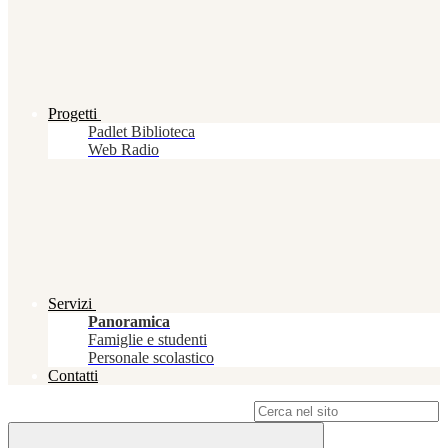
Progetti
Padlet Biblioteca
Web Radio
Servizi
Panoramica
Famiglie e studenti
Personale scolastico
Contatti
Campo di ricerca per le pagine del sito