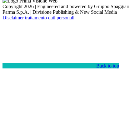
Copyright 2026 | Engineered and powered by Gruppo Spaggiari
Parma S.p.A. | Divisione Publishing & New Social Media
Disclaimer trattamento dati personali
Back to top