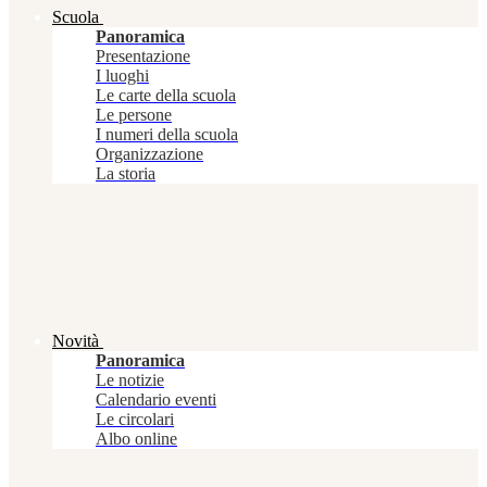
Scuola
Panoramica
Presentazione
I luoghi
Le carte della scuola
Le persone
I numeri della scuola
Organizzazione
La storia
Novità
Panoramica
Le notizie
Calendario eventi
Le circolari
Albo online