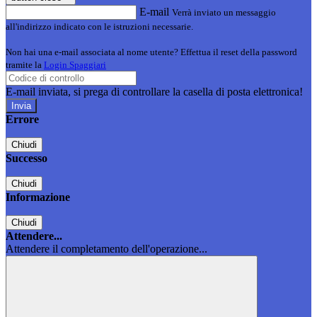
E-mail
Verrà inviato un messaggio
all'indirizzo indicato con le istruzioni necessarie.
Non hai una e-mail associata al nome utente? Effettua il reset della password
tramite la
Login Spaggiari
E-mail inviata, si prega di controllare la casella di posta elettronica!
Errore
Chiudi
Successo
Chiudi
Informazione
Chiudi
Attendere...
Attendere il completamento dell'operazione...