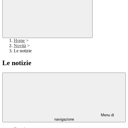
Home
>
Novità
>
Le notizie
Le notizie
Menu di
navigazione