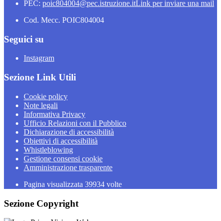
PEC:
poic804004@pec.istruzione.it
Link per inviare una mail
Cod. Mecc. POIC804004
Seguici su
Instagram
Sezione Link Utili
Cookie policy
Note legali
Informativa Privacy
Ufficio Relazioni con il Pubblico
Dichiarazione di accessibilità
Obiettivi di accessibilità
Whistleblowing
Gestione consensi cookie
Amministrazione trasparente
Pagina visualizzata
39934
volte
Sezione Copyright