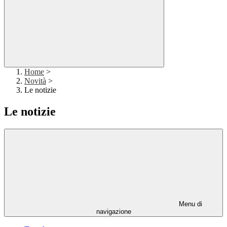
Home
>
Novità
>
Le notizie
Le notizie
Menu di
navigazione