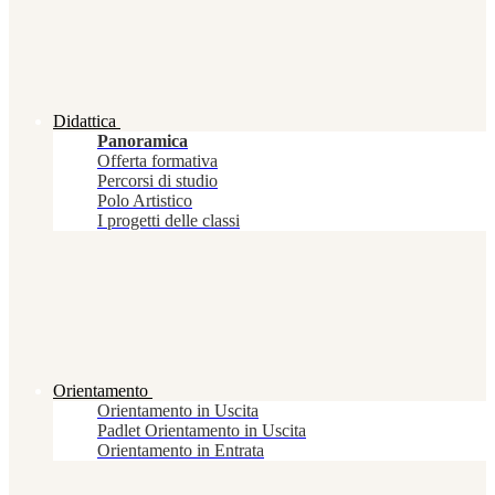
Didattica
Panoramica
Offerta formativa
Percorsi di studio
Polo Artistico
I progetti delle classi
Orientamento
Orientamento in Uscita
Padlet Orientamento in Uscita
Orientamento in Entrata