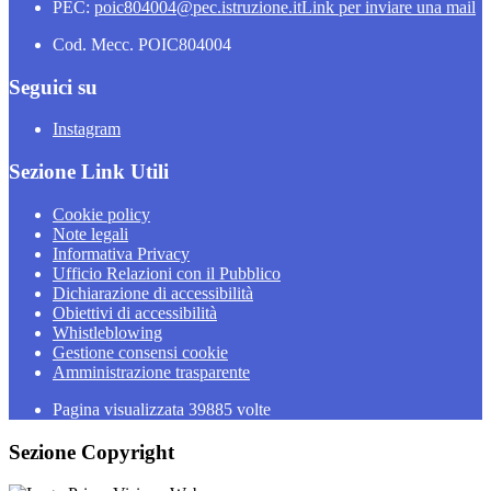
PEC:
poic804004@pec.istruzione.it
Link per inviare una mail
Cod. Mecc. POIC804004
Seguici su
Instagram
Sezione Link Utili
Cookie policy
Note legali
Informativa Privacy
Ufficio Relazioni con il Pubblico
Dichiarazione di accessibilità
Obiettivi di accessibilità
Whistleblowing
Gestione consensi cookie
Amministrazione trasparente
Pagina visualizzata
39885
volte
Sezione Copyright