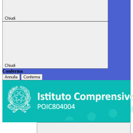
Chiudi
Chiudi
Conferma
Annulla
Conferma