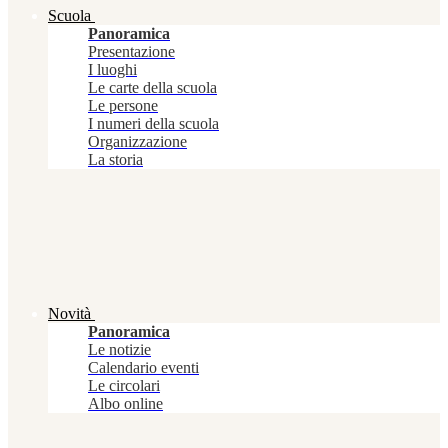
Scuola
Panoramica
Presentazione
I luoghi
Le carte della scuola
Le persone
I numeri della scuola
Organizzazione
La storia
Novità
Panoramica
Le notizie
Calendario eventi
Le circolari
Albo online