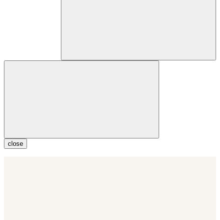
close