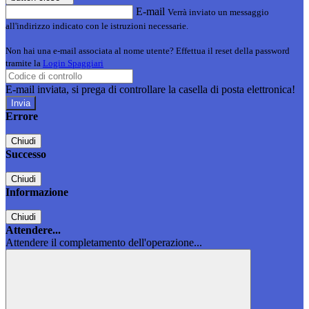
E-mail
Verrà inviato un messaggio
all'indirizzo indicato con le istruzioni necessarie.
Non hai una e-mail associata al nome utente? Effettua il reset della password
tramite la
Login Spaggiari
E-mail inviata, si prega di controllare la casella di posta elettronica!
Errore
Chiudi
Successo
Chiudi
Informazione
Chiudi
Attendere...
Attendere il completamento dell'operazione...