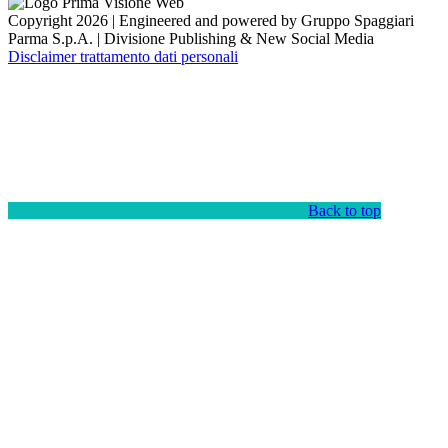
Copyright 2026 | Engineered and powered by Gruppo Spaggiari
Parma S.p.A. | Divisione Publishing & New Social Media
Disclaimer trattamento dati personali
Back to top