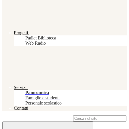
Progetti
Padlet Biblioteca
Web Radio
Servizi
Panoramica
Famiglie e studenti
Personale scolastico
Contatti
Campo di ricerca per le pagine del sito