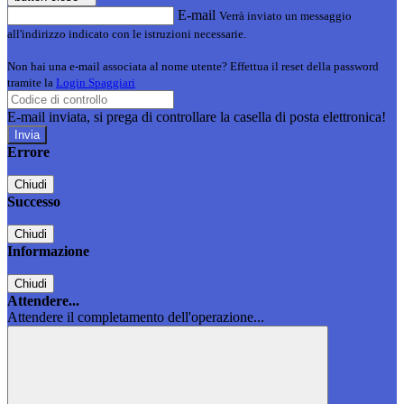
E-mail
Verrà inviato un messaggio
all'indirizzo indicato con le istruzioni necessarie.
Non hai una e-mail associata al nome utente? Effettua il reset della password
tramite la
Login Spaggiari
E-mail inviata, si prega di controllare la casella di posta elettronica!
Errore
Chiudi
Successo
Chiudi
Informazione
Chiudi
Attendere...
Attendere il completamento dell'operazione...