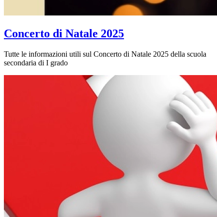
Concerto di Natale 2025
Tutte le informazioni utili sul Concerto di Natale 2025 della scuola
secondaria di I grado