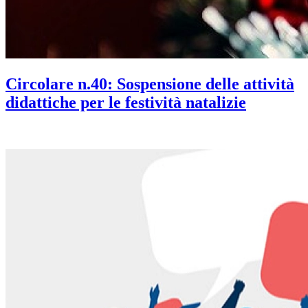
Circolare n.40: Sospensione delle attività
didattiche per le festività natalizie