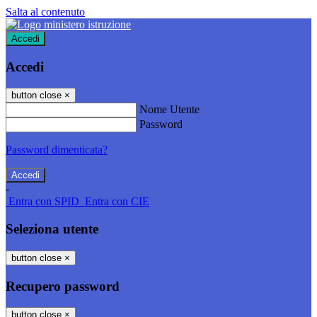
Salta al contenuto
Accedi
Accedi
button close
×
Nome Utente
Password
Password dimenticata?
-
Entra con SPID
Entra con CIE
Seleziona utente
button close
×
Recupero password
button close
×