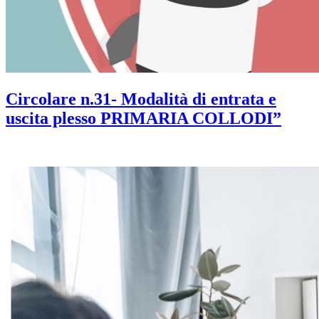
Circolare n.31- Modalità di entrata e
uscita plesso PRIMARIA COLLODI”