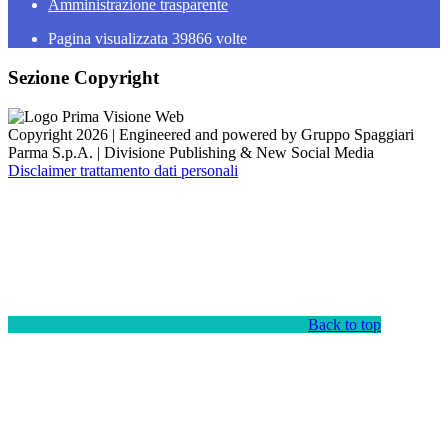
Amministrazione trasparente
Pagina visualizzata
39866
volte
Sezione Copyright
Copyright 2026 | Engineered and powered by Gruppo Spaggiari
Parma S.p.A. | Divisione Publishing & New Social Media
Disclaimer trattamento dati personali
Back to top