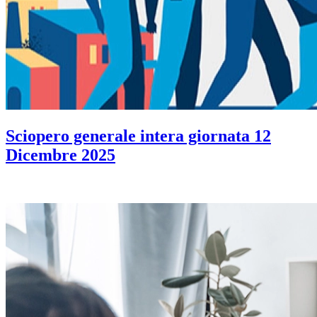
Sciopero generale intera giornata 12
Dicembre 2025