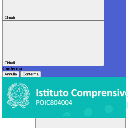
Chiudi
Chiudi
Conferma
Annulla
Conferma