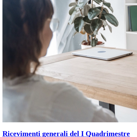
Ricevimenti generali del I Quadrimestre