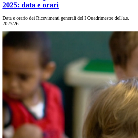
2025: data e orari
Data e orario dei Ricevimenti generali del I Quadrimestre dell'a.s.
2025/26