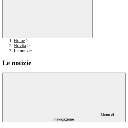
Home
>
Novità
>
Le notizie
Le notizie
Menu di
navigazione