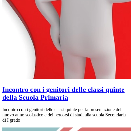
Incontro con i genitori delle classi quinte
della Scuola Primaria
Incontro con i genitori delle classi quinte per la presentazione del
nuovo anno scolastico e dei percorsi di studi alla scuola Secondaria
di I grado