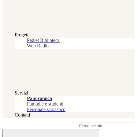
Progetti
Padlet Biblioteca
Web Radio
Servizi
Panoramica
Famiglie e studenti
Personale scolastico
Contatti
Campo di ricerca per le pagine del sito