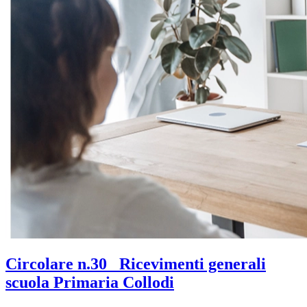
Circolare n.30_ Ricevimenti generali
scuola Primaria Collodi