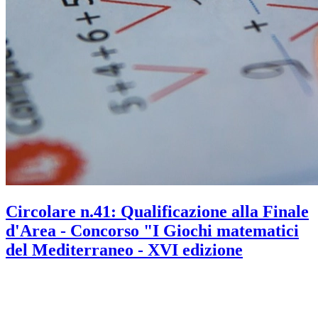
Circolare n.41: Qualificazione alla Finale
d'Area - Concorso "I Giochi matematici
del Mediterraneo - XVI edizione