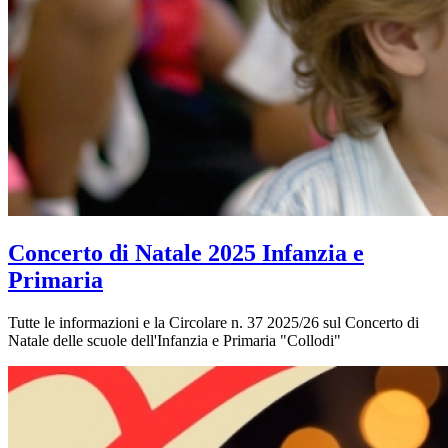
Concerto di Natale 2025 Infanzia e
Primaria
Tutte le informazioni e la Circolare n. 37 2025/26 sul Concerto di
Natale delle scuole dell'Infanzia e Primaria "Collodi"