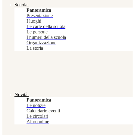
Scuola
Panoramica
Presentazione
I luoghi
Le carte della scuola
Le persone
I numeri della scuola
Organizzazione
La storia
Novità
Panoramica
Le notizie
Calendario eventi
Le circolari
Albo online