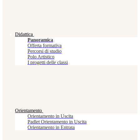
Didattica
Panoramica
Offerta formativa
Percorsi di studio
Polo Artistico
I progetti delle classi
Orientamento
Orientamento in Uscita
Padlet Orientamento in Uscita
Orientamento in Entrata