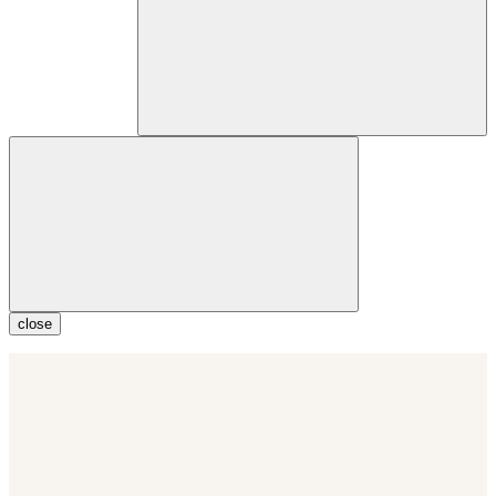
close