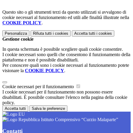
Questo sito o gli strumenti terzi da questo utilizzati si avvalgono di
cookie necessari al funzionamento ed utili alle finalità illustrate nella
COOKIE POLICY
.
Personalizza
Rifiuta tutti
i cookies
Accetta tutti
i cookies
Gestione cookie
In questa schermata è possibile scegliere quali cookie consentire.
I cookie necessari sono quelli che consentono il funzionamento della
piattaforma e non è possibile disabilitarli.
Per conoscere quali sono i cookie necessari al funzionamento potete
visionare la
COOKIE POLICY
.
Cookie necessari per il funzionamento
I cookie necessari per il funzionamento non possono essere
disabilitati. È possibile consultare l'elenco nella pagina della cookie
policy.
Accetta tutti
Salva le preferenze
Istituto Comprensivo “Curzio Malaparte”
Contatti