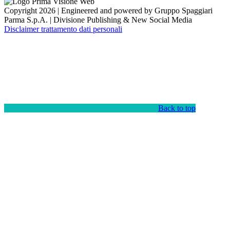
Copyright 2026 | Engineered and powered by Gruppo Spaggiari
Parma S.p.A. | Divisione Publishing & New Social Media
Disclaimer trattamento dati personali
Back to top