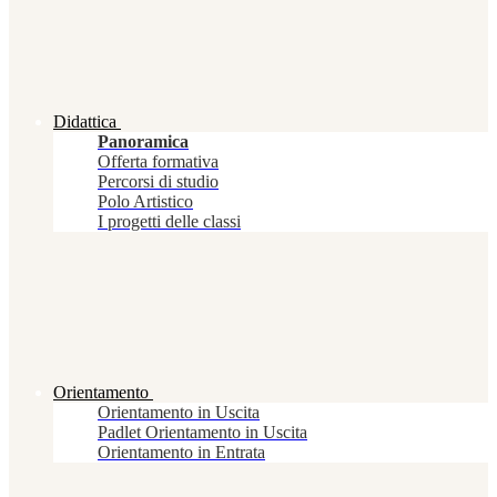
Didattica
Panoramica
Offerta formativa
Percorsi di studio
Polo Artistico
I progetti delle classi
Orientamento
Orientamento in Uscita
Padlet Orientamento in Uscita
Orientamento in Entrata