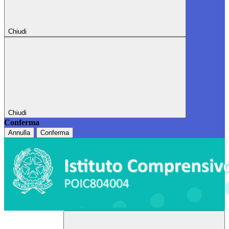
Chiudi
Chiudi
Conferma
Annulla
Conferma