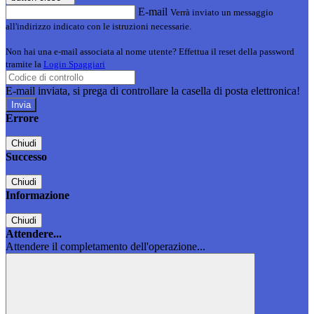
E-mail
Verrà inviato un messaggio
all'indirizzo indicato con le istruzioni necessarie.
Non hai una e-mail associata al nome utente? Effettua il reset della password
tramite la
Login Spaggiari
E-mail inviata, si prega di controllare la casella di posta elettronica!
Errore
Chiudi
Successo
Chiudi
Informazione
Chiudi
Attendere...
Attendere il completamento dell'operazione...