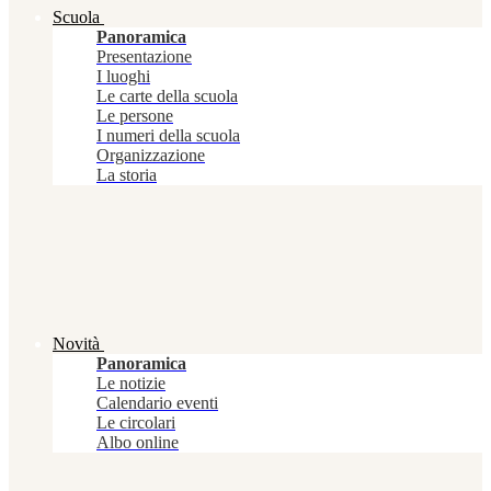
Scuola
Panoramica
Presentazione
I luoghi
Le carte della scuola
Le persone
I numeri della scuola
Organizzazione
La storia
Novità
Panoramica
Le notizie
Calendario eventi
Le circolari
Albo online