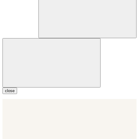
close