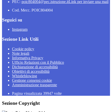
PEC:
poic804004@pec.istruzione.it
Link per inviare una mail
Cod. Mecc. POIC804004
Seguici su
Instagram
Sezione Link Utili
Cookie policy
Note legali
Informativa Privacy
Ufficio Relazioni con il Pubblico
Dichiarazione di accessibilità
Obiettivi di accessibilità
Whistleblowing
Gestione consensi cookie
Amministrazione trasparente
Pagina visualizzata
39947
volte
Sezione Copyright