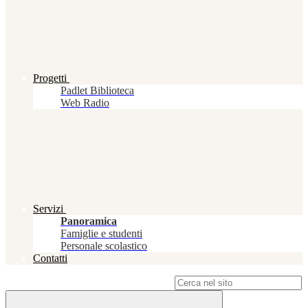
Progetti
Padlet Biblioteca
Web Radio
Servizi
Panoramica
Famiglie e studenti
Personale scolastico
Contatti
Campo di ricerca per le pagine del sito