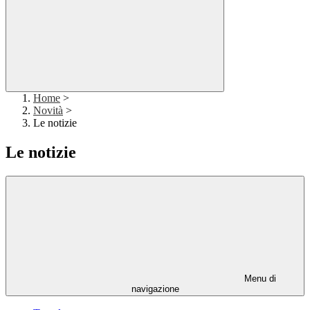
Home
>
Novità
>
Le notizie
Le notizie
Menu di
navigazione