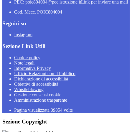
PEC:
poic804004@pec.istruzione.it
Link per inviare una mail
Cod. Mecc. POIC804004
Seguici su
Instagram
Sezione Link Utili
Cookie policy
Note legali
Informativa Privacy
Ufficio Relazioni con il Pubblico
Dichiarazione di accessibilità
Obiettivi di accessibilità
Whistleblowing
Gestione consensi cookie
Amministrazione trasparente
Pagina visualizzata
39854
volte
Sezione Copyright