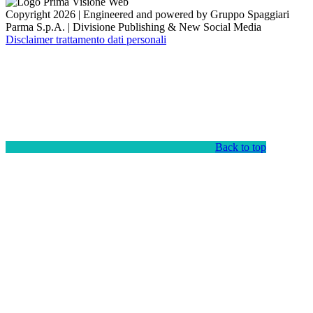
Copyright 2026 | Engineered and powered by Gruppo Spaggiari
Parma S.p.A. | Divisione Publishing & New Social Media
Disclaimer trattamento dati personali
Back to top