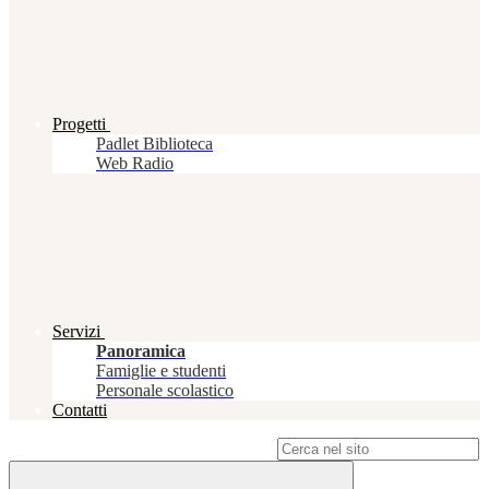
Progetti
Padlet Biblioteca
Web Radio
Servizi
Panoramica
Famiglie e studenti
Personale scolastico
Contatti
Campo di ricerca per le pagine del sito