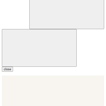
close