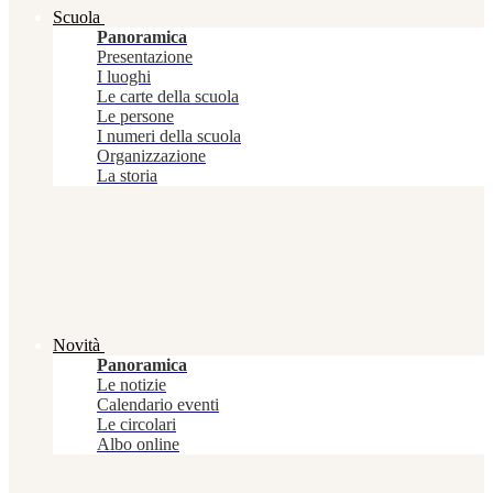
Scuola
Panoramica
Presentazione
I luoghi
Le carte della scuola
Le persone
I numeri della scuola
Organizzazione
La storia
Novità
Panoramica
Le notizie
Calendario eventi
Le circolari
Albo online