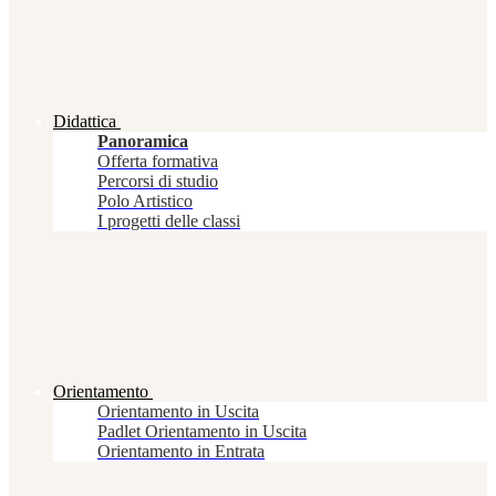
Didattica
Panoramica
Offerta formativa
Percorsi di studio
Polo Artistico
I progetti delle classi
Orientamento
Orientamento in Uscita
Padlet Orientamento in Uscita
Orientamento in Entrata