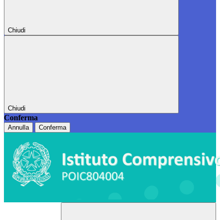
Chiudi
Chiudi
Conferma
Annulla
Conferma