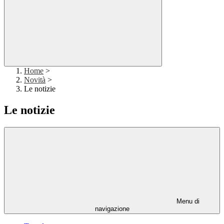
Home
>
Novità
>
Le notizie
Le notizie
Menu di
navigazione