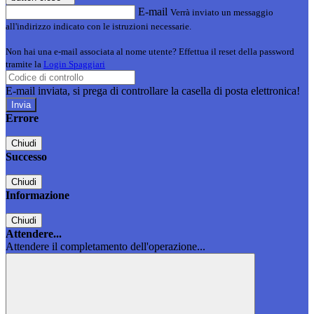
E-mail
Verrà inviato un messaggio
all'indirizzo indicato con le istruzioni necessarie.
Non hai una e-mail associata al nome utente? Effettua il reset della password
tramite la
Login Spaggiari
E-mail inviata, si prega di controllare la casella di posta elettronica!
Errore
Chiudi
Successo
Chiudi
Informazione
Chiudi
Attendere...
Attendere il completamento dell'operazione...