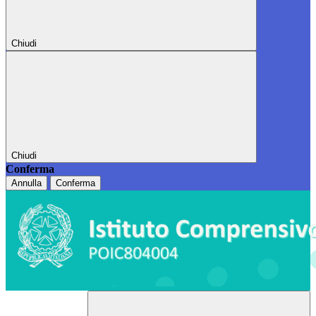
Chiudi
Chiudi
Conferma
Annulla
Conferma