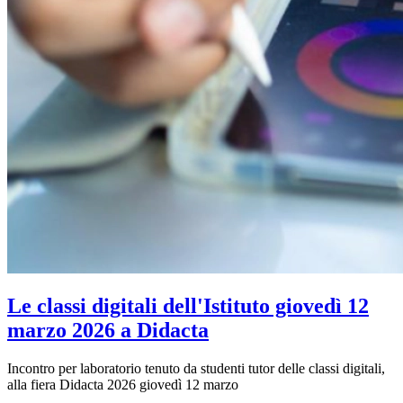
Le classi digitali dell'Istituto giovedì 12
marzo 2026 a Didacta
Incontro per laboratorio tenuto da studenti tutor delle classi digitali,
alla fiera Didacta 2026 giovedì 12 marzo