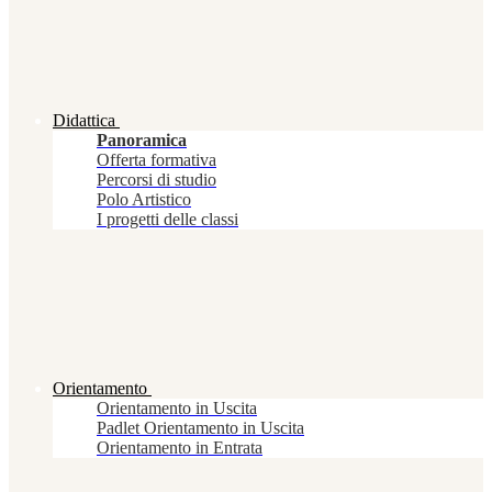
Didattica
Panoramica
Offerta formativa
Percorsi di studio
Polo Artistico
I progetti delle classi
Orientamento
Orientamento in Uscita
Padlet Orientamento in Uscita
Orientamento in Entrata