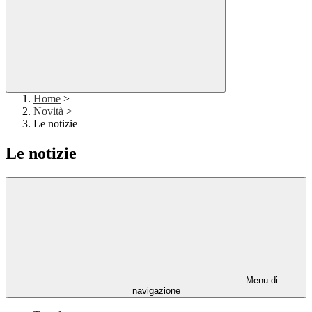
Home
>
Novità
>
Le notizie
Le notizie
Menu di
navigazione