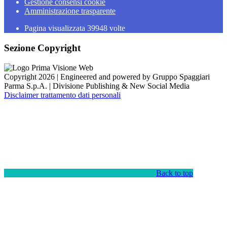
Gestione consensi cookie
Amministrazione trasparente
Pagina visualizzata
39948
volte
Sezione Copyright
Copyright 2026 | Engineered and powered by Gruppo Spaggiari
Parma S.p.A. | Divisione Publishing & New Social Media
Disclaimer trattamento dati personali
Back to top