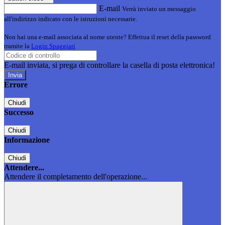
E-mail
Verrà inviato un messaggio
all'indirizzo indicato con le istruzioni necessarie.
Non hai una e-mail associata al nome utente? Effettua il reset della password
tramite la
Login Spaggiari
E-mail inviata, si prega di controllare la casella di posta elettronica!
Errore
Chiudi
Successo
Chiudi
Informazione
Chiudi
Attendere...
Attendere il completamento dell'operazione...