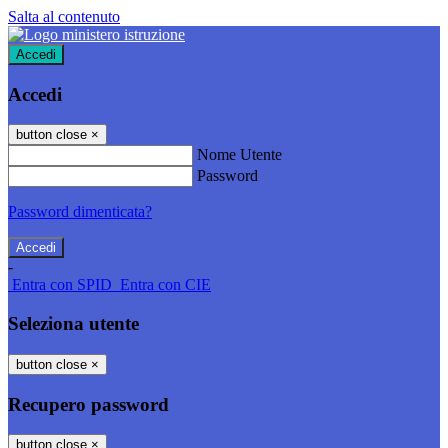
Salta al contenuto
Accedi
Accedi
button close
×
Nome Utente
Password
Password dimenticata?
-
Entra con SPID
Entra con CIE
Seleziona utente
button close
×
Recupero password
button close
×