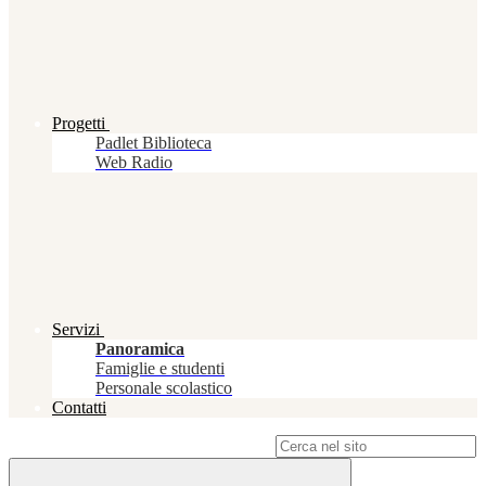
Progetti
Padlet Biblioteca
Web Radio
Servizi
Panoramica
Famiglie e studenti
Personale scolastico
Contatti
Campo di ricerca per le pagine del sito