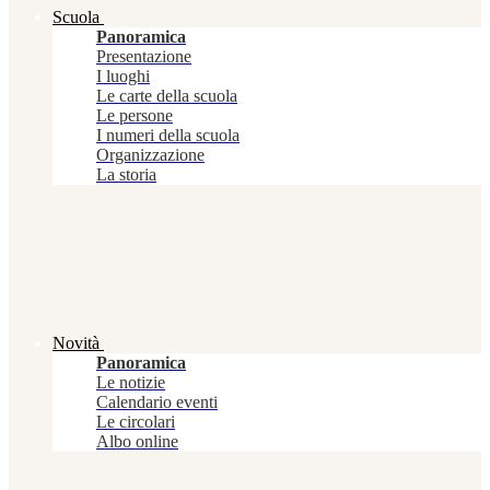
Scuola
Panoramica
Presentazione
I luoghi
Le carte della scuola
Le persone
I numeri della scuola
Organizzazione
La storia
Novità
Panoramica
Le notizie
Calendario eventi
Le circolari
Albo online