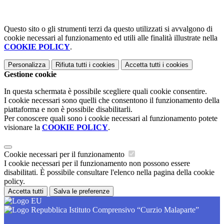
Questo sito o gli strumenti terzi da questo utilizzati si avvalgono di
cookie necessari al funzionamento ed utili alle finalità illustrate nella
COOKIE POLICY
.
Personalizza
Rifiuta tutti
i cookies
Accetta tutti
i cookies
Gestione cookie
In questa schermata è possibile scegliere quali cookie consentire.
I cookie necessari sono quelli che consentono il funzionamento della
piattaforma e non è possibile disabilitarli.
Per conoscere quali sono i cookie necessari al funzionamento potete
visionare la
COOKIE POLICY
.
Cookie necessari per il funzionamento
I cookie necessari per il funzionamento non possono essere
disabilitati. È possibile consultare l'elenco nella pagina della cookie
policy.
Accetta tutti
Salva le preferenze
Istituto Comprensivo “Curzio Malaparte”