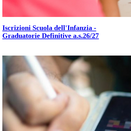
Iscrizioni Scuola dell'Infanzia -
Graduatorie Definitive a.s.26/27