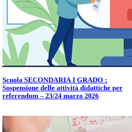
Scuola SECONDARIA I GRADO :
Sospensione delle attività didattiche per
referendum – 23/24 marzo 2026