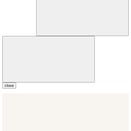
close