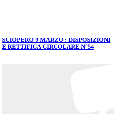
SCIOPERO 9 MARZO : DISPOSIZIONI
E RETTIFICA CIRCOLARE N°54