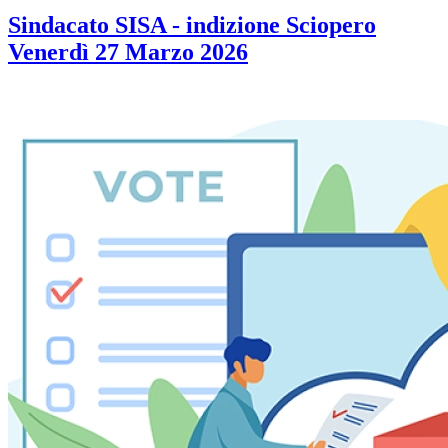
Sindacato SISA - indizione Sciopero
Venerdì 27 Marzo 2026