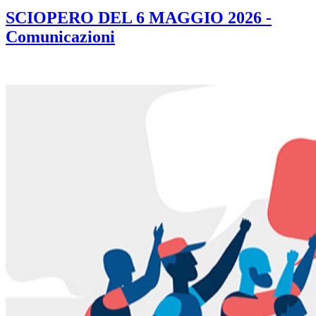
SCIOPERO DEL 6 MAGGIO 2026 -
Comunicazioni