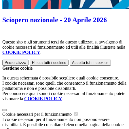
Sciopero nazionale - 20 Aprile 2026
Questo sito o gli strumenti terzi da questo utilizzati si avvalgono di
cookie necessari al funzionamento ed utili alle finalità illustrate nella
COOKIE POLICY
.
Personalizza
Rifiuta tutti
i cookies
Accetta tutti
i cookies
Gestione cookie
In questa schermata è possibile scegliere quali cookie consentire.
I cookie necessari sono quelli che consentono il funzionamento della
piattaforma e non è possibile disabilitarli.
Per conoscere quali sono i cookie necessari al funzionamento potete
visionare la
COOKIE POLICY
.
Cookie necessari per il funzionamento
I cookie necessari per il funzionamento non possono essere
disabilitati. È possibile consultare l'elenco nella pagina della cookie