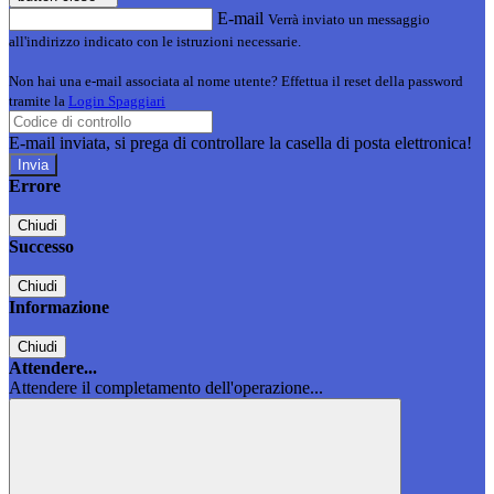
E-mail
Verrà inviato un messaggio
all'indirizzo indicato con le istruzioni necessarie.
Non hai una e-mail associata al nome utente? Effettua il reset della password
tramite la
Login Spaggiari
E-mail inviata, si prega di controllare la casella di posta elettronica!
Errore
Chiudi
Successo
Chiudi
Informazione
Chiudi
Attendere...
Attendere il completamento dell'operazione...