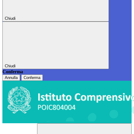
Chiudi
Chiudi
Conferma
Annulla
Conferma