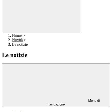
Home
>
Novità
>
Le notizie
Le notizie
Menu di
navigazione