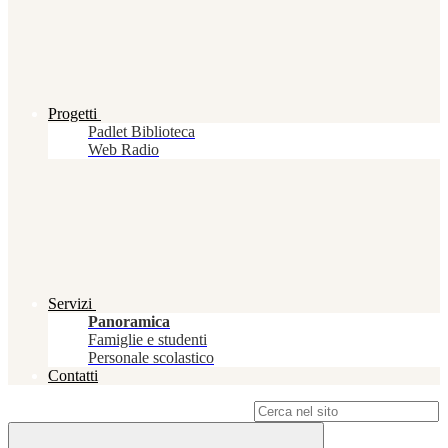
Progetti
Padlet Biblioteca
Web Radio
Servizi
Panoramica
Famiglie e studenti
Personale scolastico
Contatti
Campo di ricerca per le pagine del sito