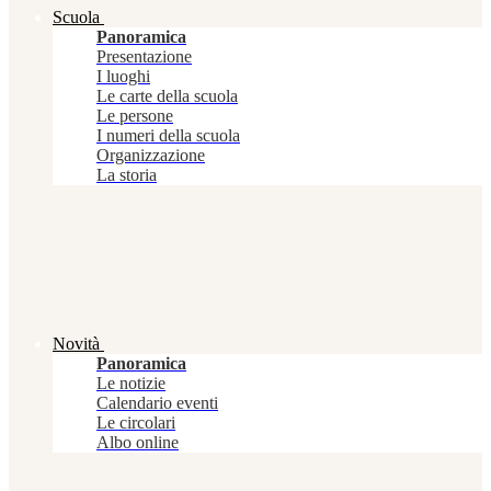
Scuola
Panoramica
Presentazione
I luoghi
Le carte della scuola
Le persone
I numeri della scuola
Organizzazione
La storia
Novità
Panoramica
Le notizie
Calendario eventi
Le circolari
Albo online