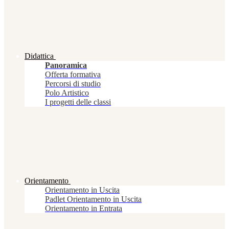
Didattica
Panoramica
Offerta formativa
Percorsi di studio
Polo Artistico
I progetti delle classi
Orientamento
Orientamento in Uscita
Padlet Orientamento in Uscita
Orientamento in Entrata