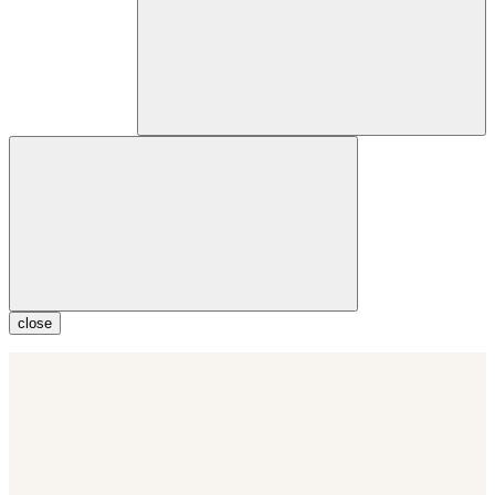
close